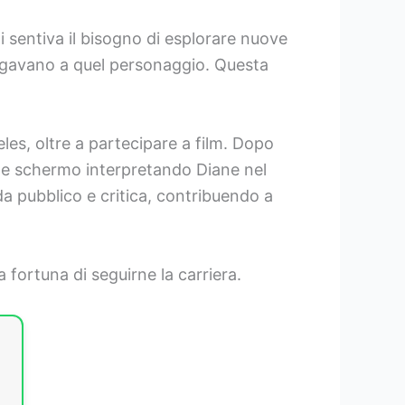
 sentiva il bisogno di esplorare nuove
 legavano a quel personaggio. Questa
eles, oltre a partecipare a film. Dopo
nde schermo interpretando Diane nel
a pubblico e critica, contribuendo a
 fortuna di seguirne la carriera.