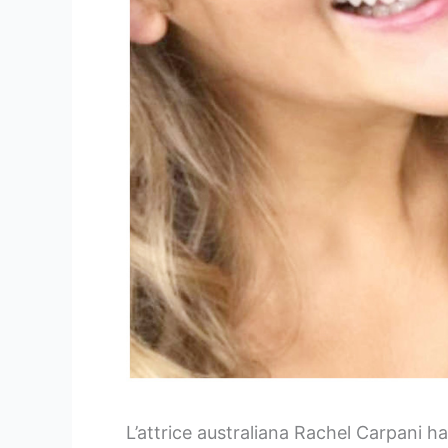
L’attrice australiana Rachel Carpani 