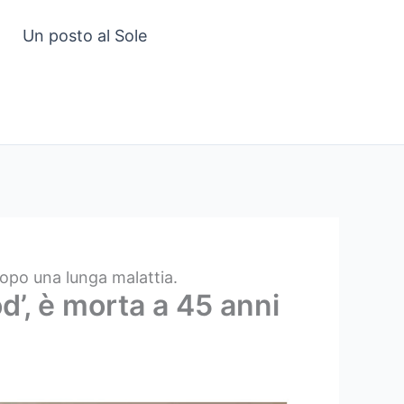
Un posto al Sole
dopo una lunga malattia.
d’, è morta a 45 anni