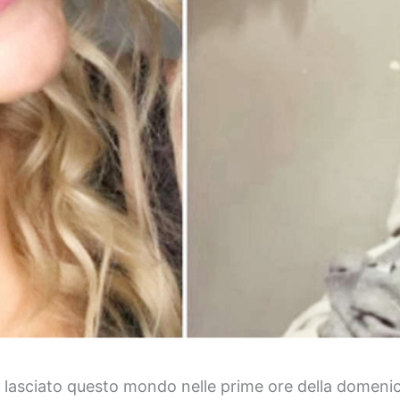
ha lasciato questo mondo nelle prime ore della domen