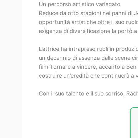
Un percorso artistico variegato
Reduce da otto stagioni nei panni di J
opportunità artistiche oltre il suo ru
esigenza di diversificazione la portò a 
L’attrice ha intrapreso ruoli in produz
un decennio di assenza dalle scene ci
film Tornare a vincere, accanto a Ben
costruire un’eredità che continuerà a v
Con il suo talento e il suo sorriso, Ra