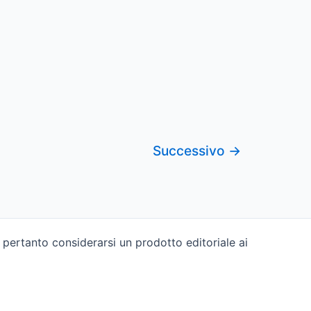
Successivo
→
pertanto considerarsi un prodotto editoriale ai