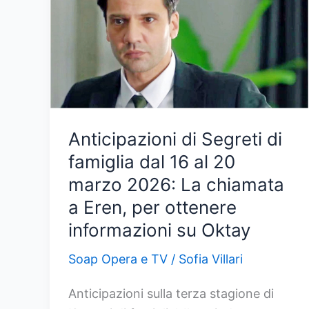
Anticipazioni di Segreti di
famiglia dal 16 al 20
marzo 2026: La chiamata
a Eren, per ottenere
informazioni su Oktay
Soap Opera e TV
/
Sofia Villari
Anticipazioni sulla terza stagione di