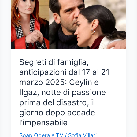
Segreti di famiglia,
anticipazioni dal 17 al 21
marzo 2025: Ceylin e
Ilgaz, notte di passione
prima del disastro, il
giorno dopo accade
l’impensabile
Soap Opera e TV
/
Sofia Villari