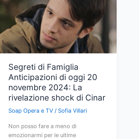
Segreti di Famiglia
Anticipazioni di oggi 20
novembre 2024: La
rivelazione shock di Cinar
Soap Opera e TV
/
Sofia Villari
Non posso fare a meno di
emozionarmi per le ultime