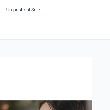
Un posto al Sole