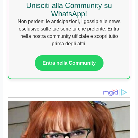
Unisciti alla Community su
WhatsApp!
Non perderti le anticipazioni, i gossip e le news
esclusive sulle tue serie turche preferite. Entra
nella nostra community ufficiale e scopri tutto
prima degli altri.
Entra nella Community