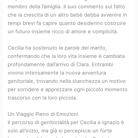
membro della famiglia. Il suo commento sul fatto
che la crescita di un altro bebè debba avvenire in
tempi brevi fa capire quanto desiderino costruire
un futuro insieme ricco di amore e complicità.
Cecilia ha sostenuto le parole del marito,
confermando che la loro vita insieme è cambiata
profondamente dall’arrivo di Clara. Entrambi
vivono intensamente la nuova avventura
genitoriale, trovando nella stanchezza un motivo
per sorridere e apprezzare ogni piccolo momento
trascorso con la loro piccola.
Un Viaggio Pieno di Emozioni
Il percorso di genitorialità per Cecilia e Ignazio è
solo all’inizio, ma già si percepisce un forte