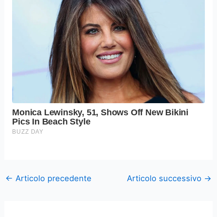
←
Articolo precedente
Articolo successivo
→