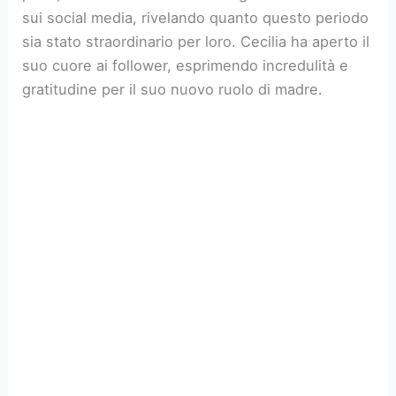
sui social media, rivelando quanto questo periodo
sia stato straordinario per loro. Cecilia ha aperto il
suo cuore ai follower, esprimendo incredulità e
gratitudine per il suo nuovo ruolo di madre.