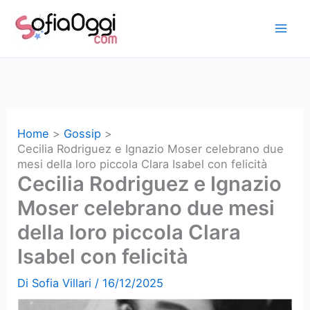
Vai
al
contenuto
Home
Gossip
Cecilia Rodriguez e Ignazio Moser celebrano due
mesi della loro piccola Clara Isabel con felicità
Cecilia Rodriguez e Ignazio
Moser celebrano due mesi
della loro piccola Clara
Isabel con felicità
Di
Sofia Villari
/
16/12/2025