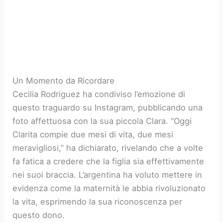
Un Momento da Ricordare
Cecilia Rodriguez ha condiviso l’emozione di
questo traguardo su Instagram, pubblicando una
foto affettuosa con la sua piccola Clara. “Oggi
Clarita compie due mesi di vita, due mesi
meravigliosi,” ha dichiarato, rivelando che a volte
fa fatica a credere che la figlia sia effettivamente
nei suoi braccia. L’argentina ha voluto mettere in
evidenza come la maternità le abbia rivoluzionato
la vita, esprimendo la sua riconoscenza per
questo dono.