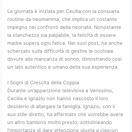
La giornata è iniziata per Cecilia con la consueta
routine da neomamma, che implica un costante
impegno nei confronti della neonata. Nonostante
la stanchezza sia palpabile, la felicità di essere
madre supera ogni fatica. Nei suoi post, ha anche
scherzato sulla difficoltà di gestire le occhiaie
dovute alla mancanza di sonno, dimostrando così
un lato autentico e umano della sua esperienza.
I Sogni di Crescita della Coppia
Durante un’apparizione televisiva a Verissimo,
Cecilia e Ignazio non hanno nascosto il loro
desiderio di allargare la famiglia. Ignazio, con il
suo stile diretto, ha affermato che vorrebbe avere
un altro bambino molto presto, sottolineando
l’importanza di dare attenzione giusta a ciascun