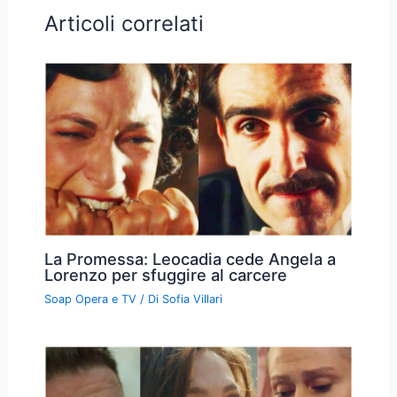
Articoli correlati
La Promessa: Leocadia cede Angela a
Lorenzo per sfuggire al carcere
Soap Opera e TV
/ Di
Sofia Villari