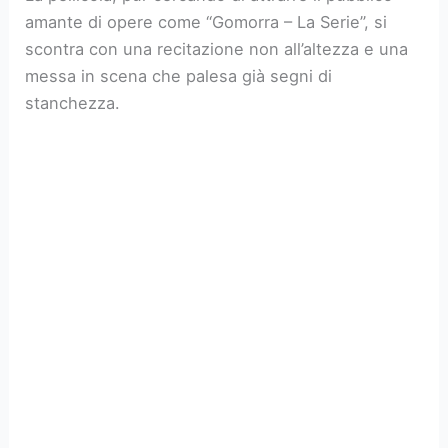
amante di opere come “Gomorra – La Serie”, si
scontra con una recitazione non all’altezza e una
messa in scena che palesa già segni di
stanchezza.