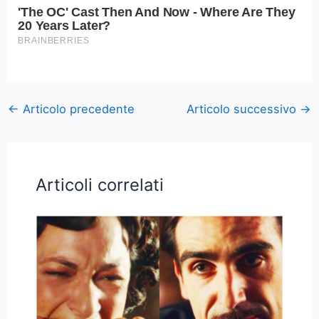
←
Articolo precedente
Articolo successivo
→
Articoli correlati