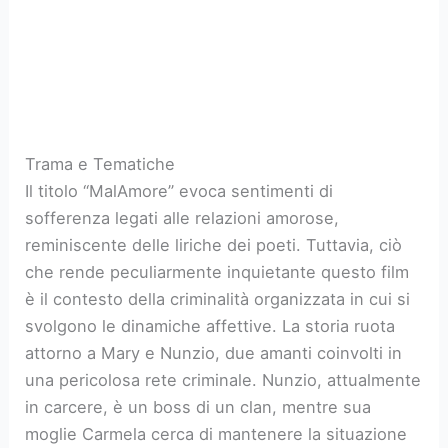
Trama e Tematiche
Il titolo “MalAmore” evoca sentimenti di
sofferenza legati alle relazioni amorose,
reminiscente delle liriche dei poeti. Tuttavia, ciò
che rende peculiarmente inquietante questo film
è il contesto della criminalità organizzata in cui si
svolgono le dinamiche affettive. La storia ruota
attorno a Mary e Nunzio, due amanti coinvolti in
una pericolosa rete criminale. Nunzio, attualmente
in carcere, è un boss di un clan, mentre sua
moglie Carmela cerca di mantenere la situazione