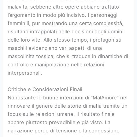
malavita, sebbene altre opere abbiano trattato
l’argomento in modo più incisivo. I personaggi
femminili, pur mostrando una certa complessità,
risultano intrappolati nelle decisioni degli uomini
delle loro vite. Allo stesso tempo, i protagonisti
maschili evidenziano vari aspetti di una
mascolinità tossica, che si traduce in dinamiche di
controllo e manipolazione nelle relazioni
interpersonali.
Critiche e Considerazioni Finali
Nonostante le buone intenzioni di “MalAmore” nel
rinnovare il genere delle storie di mafia tramite un
focus sulle relazioni umane, il risultato finale
appare piuttosto prevedibile e già visto. La
narrazione perde di tensione e la connessione