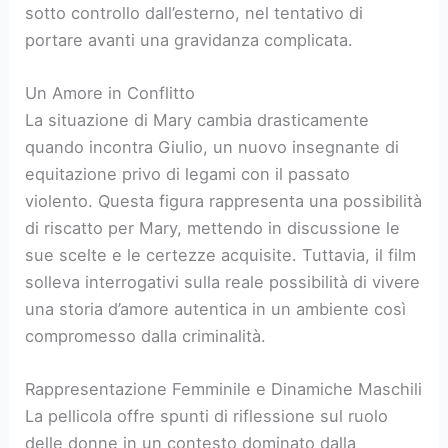
sotto controllo dall’esterno, nel tentativo di
portare avanti una gravidanza complicata.
Un Amore in Conflitto
La situazione di Mary cambia drasticamente
quando incontra Giulio, un nuovo insegnante di
equitazione privo di legami con il passato
violento. Questa figura rappresenta una possibilità
di riscatto per Mary, mettendo in discussione le
sue scelte e le certezze acquisite. Tuttavia, il film
solleva interrogativi sulla reale possibilità di vivere
una storia d’amore autentica in un ambiente così
compromesso dalla criminalità.
Rappresentazione Femminile e Dinamiche Maschili
La pellicola offre spunti di riflessione sul ruolo
delle donne in un contesto dominato dalla