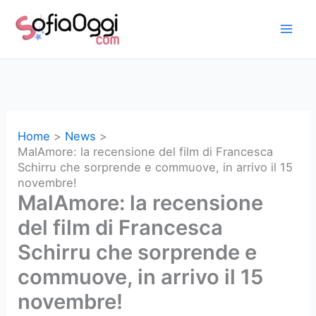
Vai
al
contenuto
Home
News
MalAmore: la recensione del film di Francesca
Schirru che sorprende e commuove, in arrivo il 15
novembre!
MalAmore: la recensione
del film di Francesca
Schirru che sorprende e
commuove, in arrivo il 15
novembre!