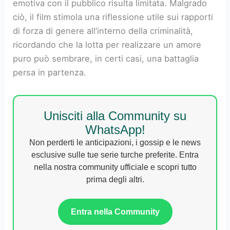
emotiva con il pubblico risulta limitata. Malgrado
ciò, il film stimola una riflessione utile sui rapporti
di forza di genere all’interno della criminalità,
ricordando che la lotta per realizzare un amore
puro può sembrare, in certi casi, una battaglia
persa in partenza.
Unisciti alla Community su
WhatsApp!
Non perderti le anticipazioni, i gossip e le news
esclusive sulle tue serie turche preferite. Entra
nella nostra community ufficiale e scopri tutto
prima degli altri.
Entra nella Community