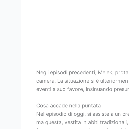
Negli episodi precedenti, Melek, protago
camera. La situazione si è ulteriormen
eventi a suo favore, insinuando presun
Cosa accade nella puntata
Nell’episodio di oggi, si assiste a un 
ma questa, vestita in abiti tradizionali