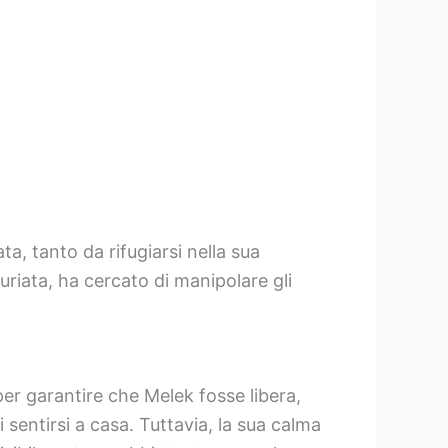
ta, tanto da rifugiarsi nella sua
riata, ha cercato di manipolare gli
per garantire che Melek fosse libera,
i sentirsi a casa. Tuttavia, la sua calma