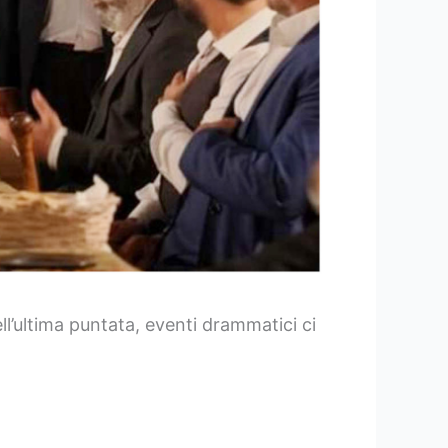
l’ultima puntata, eventi drammatici ci