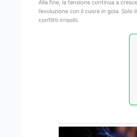
Alla fine, la tensione continua a cresc
l’evoluzione con il cuore in gola. Solo 
conflitti irrisolti.