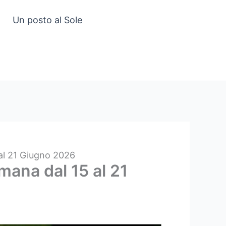
Un posto al Sole
 al 21 Giugno 2026
mana dal 15 al 21