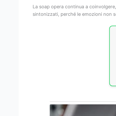
La soap opera continua a coinvolgere, 
sintonizzati, perché le emozioni non s