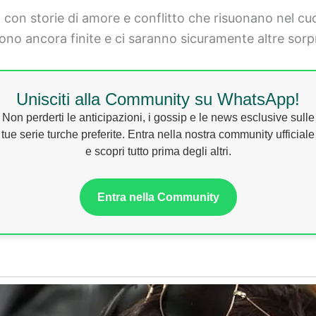
con storie di amore e conflitto che risuonano nel cuo
ono ancora finite e ci saranno sicuramente altre sorpr
Unisciti alla Community su WhatsApp!
Non perderti le anticipazioni, i gossip e le news esclusive sulle
tue serie turche preferite. Entra nella nostra community ufficiale
e scopri tutto prima degli altri.
Entra nella Community