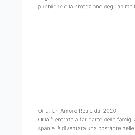
pubbliche e la protezione degli animali
Orla: Un Amore Reale dal 2020
Orla
è entrata a far parte della famigl
spaniel è diventata una costante nelle 