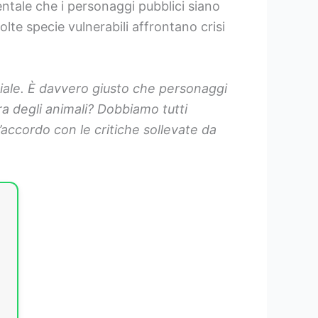
amentale che i personaggi pubblici siano
te specie vulnerabili affrontano crisi
iale. È davvero giusto che personaggi
ra degli animali? Dobbiamo tutti
’accordo con le critiche sollevate da