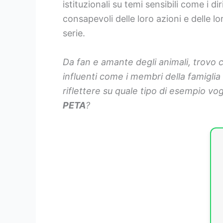
istituzionali su temi sensibili come i d
consapevoli delle loro azioni e delle 
serie.
Da fan e amante degli animali, trovo 
influenti come i membri della famiglia
riflettere su quale tipo di esempio vo
PETA
?