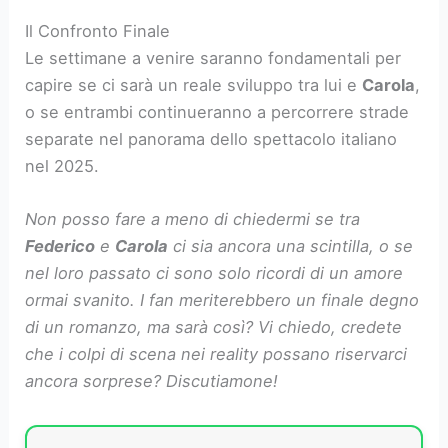
Il Confronto Finale
Le settimane a venire saranno fondamentali per
capire se ci sarà un reale sviluppo tra lui e
Carola
,
o se entrambi continueranno a percorrere strade
separate nel panorama dello spettacolo italiano
nel 2025.
Non posso fare a meno di chiedermi se tra
Federico
e
Carola
ci sia ancora una scintilla, o se
nel loro passato ci sono solo ricordi di un amore
ormai svanito. I fan meriterebbero un finale degno
di un romanzo, ma sarà così? Vi chiedo, credete
che i colpi di scena nei reality possano riservarci
ancora sorprese? Discutiamone!