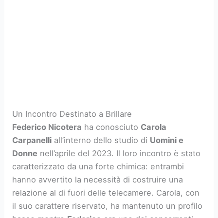
Un Incontro Destinato a Brillare
Federico Nicotera
ha conosciuto
Carola
Carpanelli
all’interno dello studio di
Uomini e
Donne
nell’aprile del 2023. Il loro incontro è stato
caratterizzato da una forte chimica: entrambi
hanno avvertito la necessità di costruire una
relazione al di fuori delle telecamere. Carola, con
il suo carattere riservato, ha mantenuto un profilo