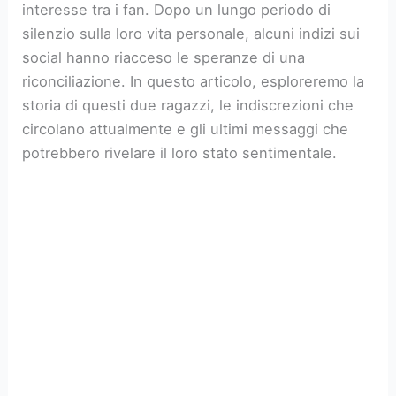
interesse tra i fan. Dopo un lungo periodo di
silenzio sulla loro vita personale, alcuni indizi sui
social hanno riacceso le speranze di una
riconciliazione. In questo articolo, esploreremo la
storia di questi due ragazzi, le indiscrezioni che
circolano attualmente e gli ultimi messaggi che
potrebbero rivelare il loro stato sentimentale.