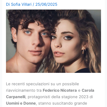
Di
Sofia Villari
/
25/06/2025
Le recenti speculazioni su un possibile
riavvicinamento tra
Federico Nicotera
e
Carola
Carpanelli
, protagonisti della stagione 2023 di
Uomini e Donne
, stanno suscitando grande