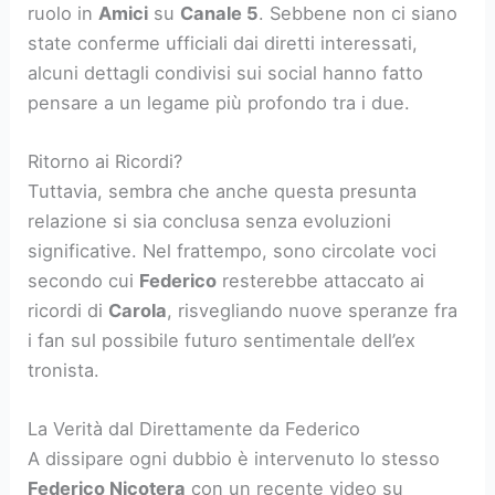
ruolo in
Amici
su
Canale 5
. Sebbene non ci siano
state conferme ufficiali dai diretti interessati,
alcuni dettagli condivisi sui social hanno fatto
pensare a un legame più profondo tra i due.
Ritorno ai Ricordi?
Tuttavia, sembra che anche questa presunta
relazione si sia conclusa senza evoluzioni
significative. Nel frattempo, sono circolate voci
secondo cui
Federico
resterebbe attaccato ai
ricordi di
Carola
, risvegliando nuove speranze fra
i fan sul possibile futuro sentimentale dell’ex
tronista.
La Verità dal Direttamente da Federico
A dissipare ogni dubbio è intervenuto lo stesso
Federico Nicotera
con un recente video su