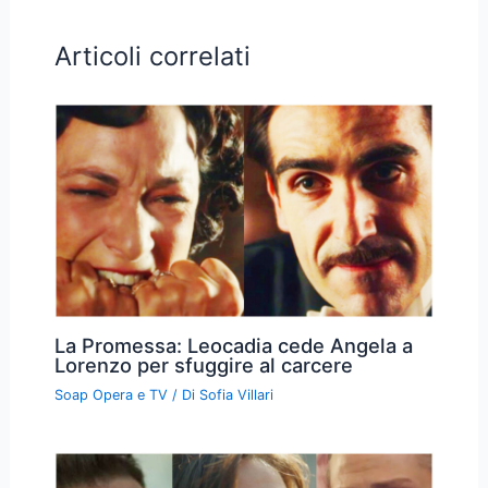
Articoli correlati
La Promessa: Leocadia cede Angela a
Lorenzo per sfuggire al carcere
Soap Opera e TV
/ Di
Sofia Villari