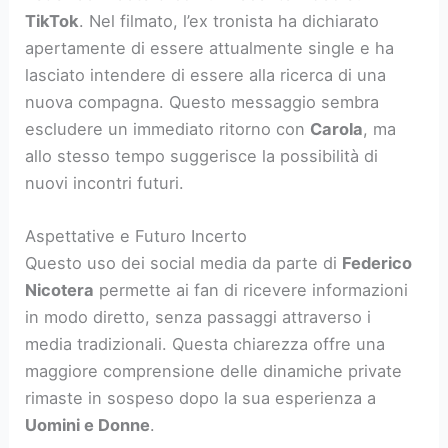
TikTok
. Nel filmato, l’ex tronista ha dichiarato
apertamente di essere attualmente single e ha
lasciato intendere di essere alla ricerca di una
nuova compagna. Questo messaggio sembra
escludere un immediato ritorno con
Carola
, ma
allo stesso tempo suggerisce la possibilità di
nuovi incontri futuri.
Aspettative e Futuro Incerto
Questo uso dei social media da parte di
Federico
Nicotera
permette ai fan di ricevere informazioni
in modo diretto, senza passaggi attraverso i
media tradizionali. Questa chiarezza offre una
maggiore comprensione delle dinamiche private
rimaste in sospeso dopo la sua esperienza a
Uomini e Donne
.