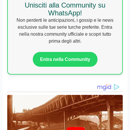
Unisciti alla Community su
WhatsApp!
Non perderti le anticipazioni, i gossip e le news
esclusive sulle tue serie turche preferite. Entra
nella nostra community ufficiale e scopri tutto
prima degli altri.
Entra nella Community