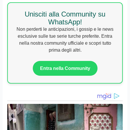
Unisciti alla Community su
WhatsApp!
Non perderti le anticipazioni, i gossip e le news
esclusive sulle tue serie turche preferite. Entra
nella nostra community ufficiale e scopri tutto
prima degli altri.
Entra nella Community