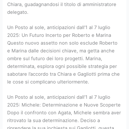
Chiara, guadagnandosi il titolo di amministratore
delegato.
Un Posto al sole, anticipazioni dall’1 al 7 luglio
2025: Un Futuro Incerto per Roberto e Marina
Questo nuovo assetto non solo esclude Roberto
e Marina dalle decisioni chiave, ma getta anche
ombre sul futuro dei loro progetti. Marina,
determinata, esplora ogni possibile strategia per
sabotare l’accordo tra Chiara e Gagliotti prima che
le cose si complicano ulteriormente.
Un Posto al sole, anticipazioni dall’1 al 7 luglio
2025: Michele: Determinazione e Nuove Scoperte
Dopo il confronto con Agata, Michele sembra aver
ritrovato la sua determinazione. Deciso a
riprendere la sua inchiesta sui Gagliotti, questa