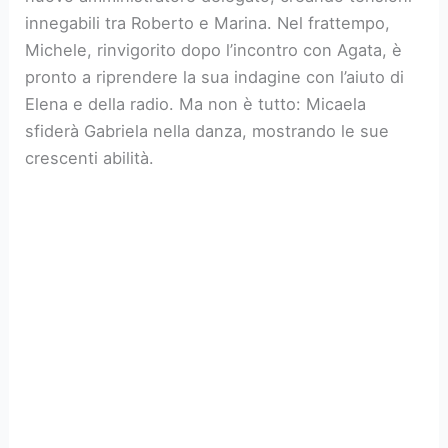
innegabili tra Roberto e Marina. Nel frattempo,
Michele, rinvigorito dopo l’incontro con Agata, è
pronto a riprendere la sua indagine con l’aiuto di
Elena e della radio. Ma non è tutto: Micaela
sfiderà Gabriela nella danza, mostrando le sue
crescenti abilità.