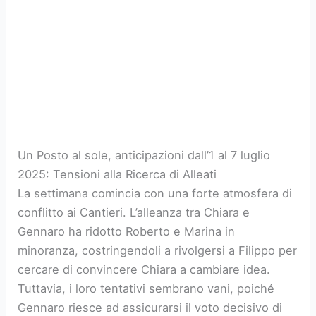
Un Posto al sole, anticipazioni dall’1 al 7 luglio
2025: Tensioni alla Ricerca di Alleati
La settimana comincia con una forte atmosfera di
conflitto ai Cantieri. L’alleanza tra Chiara e
Gennaro ha ridotto Roberto e Marina in
minoranza, costringendoli a rivolgersi a Filippo per
cercare di convincere Chiara a cambiare idea.
Tuttavia, i loro tentativi sembrano vani, poiché
Gennaro riesce ad assicurarsi il voto decisivo di