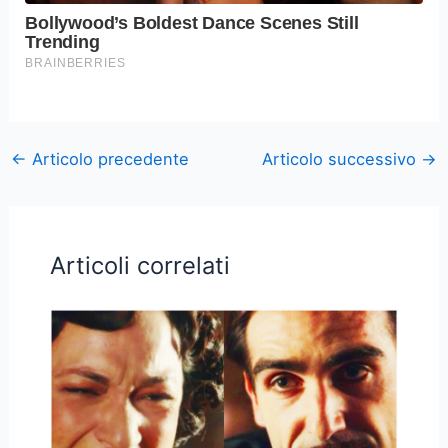
←
Articolo precedente
Articolo successivo
→
Articoli correlati