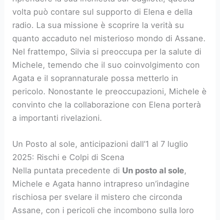
volta può contare sul supporto di Elena e della
radio. La sua missione è scoprire la verità su
quanto accaduto nel misterioso mondo di Assane.
Nel frattempo, Silvia si preoccupa per la salute di
Michele, temendo che il suo coinvolgimento con
Agata e il soprannaturale possa metterlo in
pericolo. Nonostante le preoccupazioni, Michele è
convinto che la collaborazione con Elena porterà
a importanti rivelazioni.
Un Posto al sole, anticipazioni dall’1 al 7 luglio
2025: Rischi e Colpi di Scena
Nella puntata precedente di
Un posto al sole
,
Michele e Agata hanno intrapreso un’indagine
rischiosa per svelare il mistero che circonda
Assane, con i pericoli che incombono sulla loro