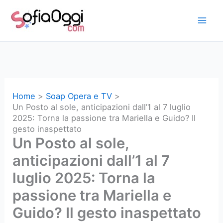
Vai
al
contenuto
Home
Soap Opera e TV
Un Posto al sole, anticipazioni dall’1 al 7 luglio
2025: Torna la passione tra Mariella e Guido? Il
gesto inaspettato
Un Posto al sole,
anticipazioni dall’1 al 7
luglio 2025: Torna la
passione tra Mariella e
Guido? Il gesto inaspettato