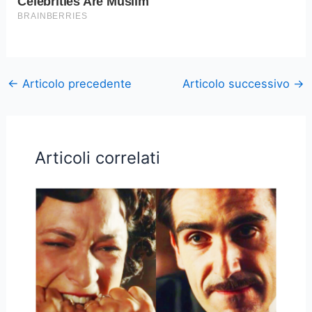
←
Articolo precedente
Articolo successivo
→
Articoli correlati