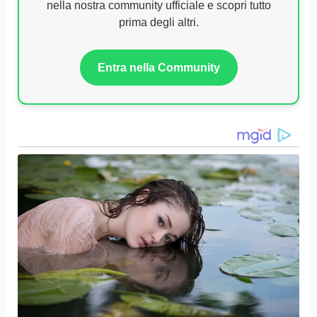
nella nostra community ufficiale e scopri tutto
prima degli altri.
Entra nella Community