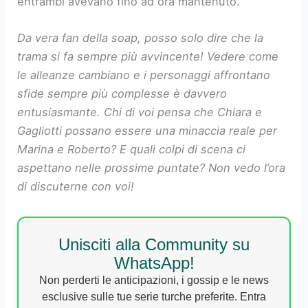
entrambi avevano fino ad ora mantenuto.
Da vera fan della soap, posso solo dire che la
trama si fa sempre più avvincente! Vedere come
le alleanze cambiano e i personaggi affrontano
sfide sempre più complesse è davvero
entusiasmante. Chi di voi pensa che Chiara e
Gagliotti possano essere una minaccia reale per
Marina e Roberto? E quali colpi di scena ci
aspettano nelle prossime puntate? Non vedo l’ora
di discuterne con voi!
Unisciti alla Community su
WhatsApp!
Non perderti le anticipazioni, i gossip e le news
esclusive sulle tue serie turche preferite. Entra