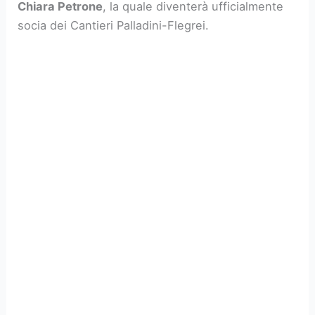
Chiara Petrone
, la quale diventerà ufficialmente
socia dei Cantieri Palladini-Flegrei.