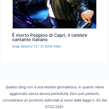
È morto Peppino di Capri, il celebre
cantante italiano
Soap Opera e TV
/ Di
Sofia Villari
Questo blog non è una testata giornalistica, in quanto viene
aggiornato senza alcuna periodicità. Non può pertanto
considerarsi un prodotto editoriale ai sensi della legge n. 62 del
07.03.2001.