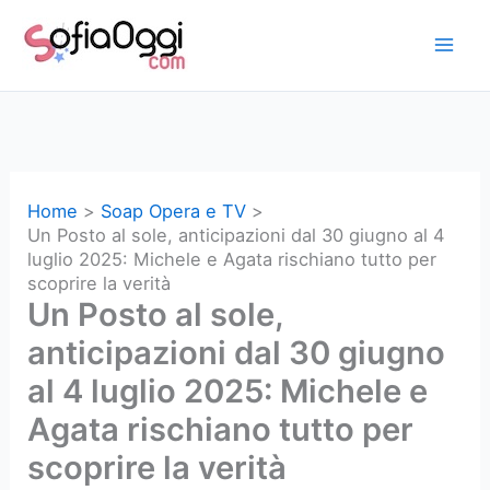
Vai
al
contenuto
Home
Soap Opera e TV
Un Posto al sole, anticipazioni dal 30 giugno al 4
luglio 2025: Michele e Agata rischiano tutto per
scoprire la verità
Un Posto al sole,
anticipazioni dal 30 giugno
al 4 luglio 2025: Michele e
Agata rischiano tutto per
scoprire la verità