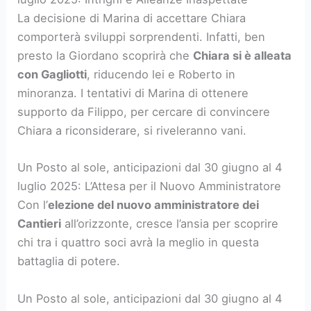
La decisione di Marina di accettare Chiara
comporterà sviluppi sorprendenti. Infatti, ben
presto la Giordano scoprirà che
Chiara si è alleata
con Gagliotti
, riducendo lei e Roberto in
minoranza. I tentativi di Marina di ottenere
supporto da Filippo, per cercare di convincere
Chiara a riconsiderare, si riveleranno vani.
Un Posto al sole, anticipazioni dal 30 giugno al 4
luglio 2025: L’Attesa per il Nuovo Amministratore
Con l’
elezione del nuovo amministratore dei
Cantieri
all’orizzonte, cresce l’ansia per scoprire
chi tra i quattro soci avrà la meglio in questa
battaglia di potere.
Un Posto al sole, anticipazioni dal 30 giugno al 4