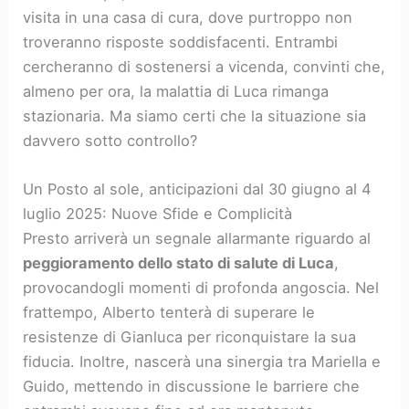
visita in una casa di cura, dove purtroppo non
troveranno risposte soddisfacenti. Entrambi
cercheranno di sostenersi a vicenda, convinti che,
almeno per ora, la malattia di Luca rimanga
stazionaria. Ma siamo certi che la situazione sia
davvero sotto controllo?
Un Posto al sole, anticipazioni dal 30 giugno al 4
luglio 2025: Nuove Sfide e Complicità
Presto arriverà un segnale allarmante riguardo al
peggioramento dello stato di salute di Luca
,
provocandogli momenti di profonda angoscia. Nel
frattempo, Alberto tenterà di superare le
resistenze di Gianluca per riconquistare la sua
fiducia. Inoltre, nascerà una sinergia tra Mariella e
Guido, mettendo in discussione le barriere che