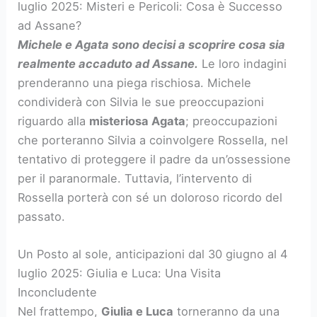
luglio 2025: Misteri e Pericoli: Cosa è Successo
ad Assane?
Michele e Agata sono decisi a scoprire cosa sia
realmente accaduto ad Assane.
Le loro indagini
prenderanno una piega rischiosa. Michele
condividerà con Silvia le sue preoccupazioni
riguardo alla
misteriosa Agata
; preoccupazioni
che porteranno Silvia a coinvolgere Rossella, nel
tentativo di proteggere il padre da un’ossessione
per il paranormale. Tuttavia, l’intervento di
Rossella porterà con sé un doloroso ricordo del
passato.
Un Posto al sole, anticipazioni dal 30 giugno al 4
luglio 2025: Giulia e Luca: Una Visita
Inconcludente
Nel frattempo,
Giulia e Luca
torneranno da una