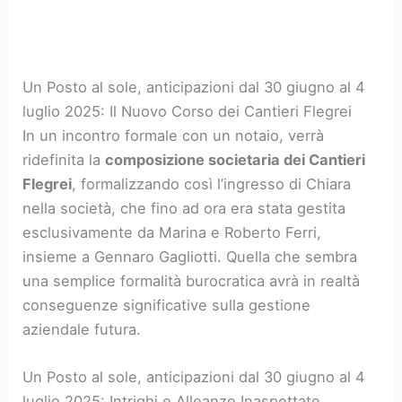
Un Posto al sole, anticipazioni dal 30 giugno al 4
luglio 2025: Il Nuovo Corso dei Cantieri Flegrei
In un incontro formale con un notaio, verrà
ridefinita la
composizione societaria dei Cantieri
Flegrei
, formalizzando così l’ingresso di Chiara
nella società, che fino ad ora era stata gestita
esclusivamente da Marina e Roberto Ferri,
insieme a Gennaro Gagliotti. Quella che sembra
una semplice formalità burocratica avrà in realtà
conseguenze significative sulla gestione
aziendale futura.
Un Posto al sole, anticipazioni dal 30 giugno al 4
luglio 2025: Intrighi e Alleanze Inaspettate