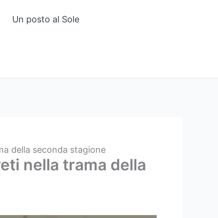
Un posto al Sole
rama della seconda stagione
eti nella trama della