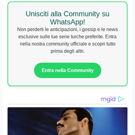
Unisciti alla Community su
WhatsApp!
Non perderti le anticipazioni, i gossip e le news
esclusive sulle tue serie turche preferite. Entra
nella nostra community ufficiale e scopri tutto
prima degli altri.
Entra nella Community