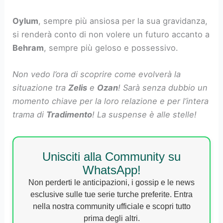
Oylum
, sempre più ansiosa per la sua gravidanza,
si renderà conto di non volere un futuro accanto a
Behram
, sempre più geloso e possessivo.
Non vedo l’ora di scoprire come evolverà la
situazione tra
Zelis
e
Ozan
! Sarà senza dubbio un
momento chiave per la loro relazione e per l’intera
trama di
Tradimento
! La suspense è alle stelle!
Unisciti alla Community su
WhatsApp!
Non perderti le anticipazioni, i gossip e le news
esclusive sulle tue serie turche preferite. Entra
nella nostra community ufficiale e scopri tutto
prima degli altri.