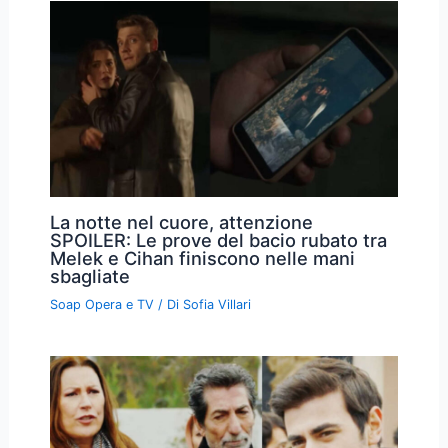
La notte nel cuore, attenzione
SPOILER: Le prove del bacio rubato tra
Melek e Cihan finiscono nelle mani
sbagliate
Soap Opera e TV
/ Di
Sofia Villari