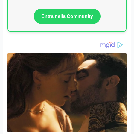
Entra nella Community