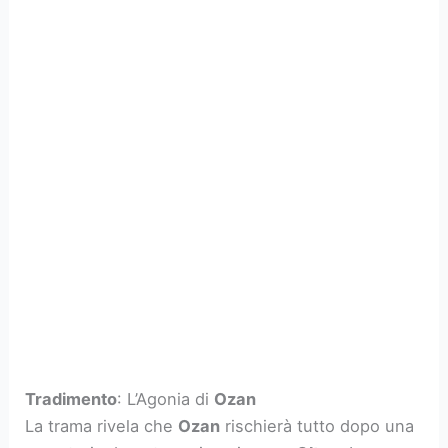
Tradimento
: L’Agonia di
Ozan
La trama rivela che
Ozan
rischierà tutto dopo una