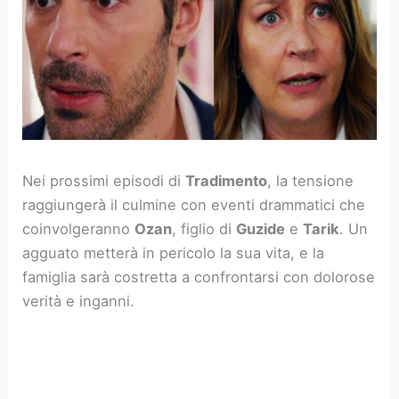
Nei prossimi episodi di
Tradimento
, la tensione
raggiungerà il culmine con eventi drammatici che
coinvolgeranno
Ozan
, figlio di
Guzide
e
Tarik
. Un
agguato metterà in pericolo la sua vita, e la
famiglia sarà costretta a confrontarsi con dolorose
verità e inganni.