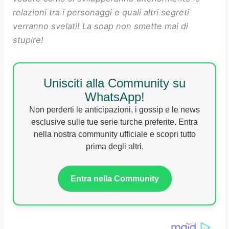
relazioni tra i personaggi e quali altri segreti
verranno svelati! La soap non smette mai di
stupire!
Unisciti alla Community su
WhatsApp!
Non perderti le anticipazioni, i gossip e le news
esclusive sulle tue serie turche preferite. Entra
nella nostra community ufficiale e scopri tutto
prima degli altri.
Entra nella Community