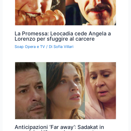
La Promessa: Leocadia cede Angela a
Lorenzo per sfuggire al carcere
Soap Opera e TV
/ Di
Sofia Villari
Anticipazioni ‘Far away’: Sadakat in