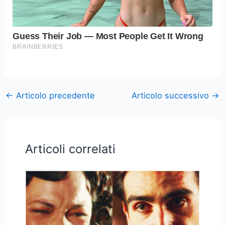
←
Articolo precedente
Articolo successivo
→
Articoli correlati