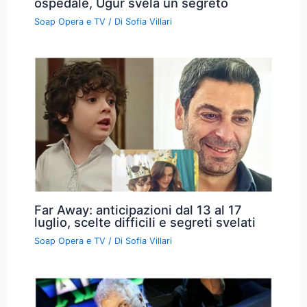
ospedale, Uğur svela un segreto
Soap Opera e TV
/ Di
Sofia Villari
Far Away: anticipazioni dal 13 al 17
luglio, scelte difficili e segreti svelati
Soap Opera e TV
/ Di
Sofia Villari