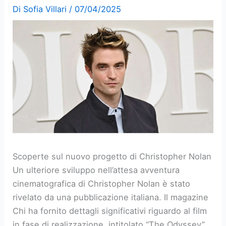
Di
Sofia Villari
/
07/04/2025
Scoperte sul nuovo progetto di Christopher Nolan
Un ulteriore sviluppo nell’attesa avventura
cinematografica di Christopher Nolan è stato
rivelato da una pubblicazione italiana. Il magazine
Chi ha fornito dettagli significativi riguardo al film
in fase di realizzazione, intitolato “The Odyssey”,