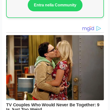
Entra nella Community