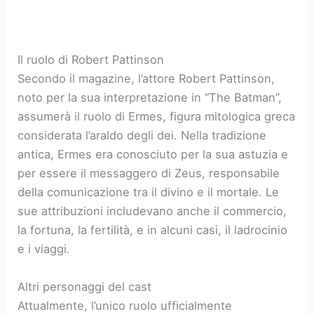
Il ruolo di Robert Pattinson
Secondo il magazine, l’attore Robert Pattinson,
noto per la sua interpretazione in “The Batman”,
assumerà il ruolo di Ermes, figura mitologica greca
considerata l’araldo degli dei. Nella tradizione
antica, Ermes era conosciuto per la sua astuzia e
per essere il messaggero di Zeus, responsabile
della comunicazione tra il divino e il mortale. Le
sue attribuzioni includevano anche il commercio,
la fortuna, la fertilità, e in alcuni casi, il ladrocinio
e i viaggi.
Altri personaggi del cast
Attualmente, l’unico ruolo ufficialmente