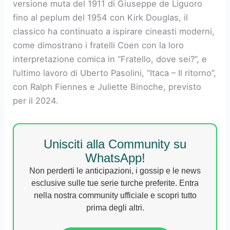
versione muta del 1911 di Giuseppe de Liguoro
fino al peplum del 1954 con Kirk Douglas, il
classico ha continuato a ispirare cineasti moderni,
come dimostrano i fratelli Coen con la loro
interpretazione comica in “Fratello, dove sei?”, e
l’ultimo lavoro di Uberto Pasolini, “Itaca – Il ritorno”,
con Ralph Fiennes e Juliette Binoche, previsto
per il 2024.
Unisciti alla Community su
WhatsApp!
Non perderti le anticipazioni, i gossip e le news
esclusive sulle tue serie turche preferite. Entra
nella nostra community ufficiale e scopri tutto
prima degli altri.