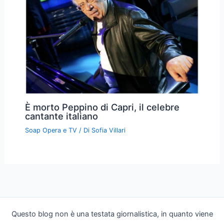
È morto Peppino di Capri, il celebre
cantante italiano
Soap Opera e TV
/ Di
Sofia Villari
Questo blog non è una testata giornalistica, in quanto viene