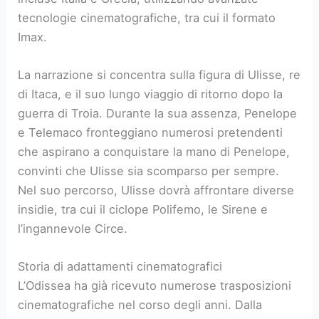
tecnologie cinematografiche, tra cui il formato
Imax.
La narrazione si concentra sulla figura di Ulisse, re
di Itaca, e il suo lungo viaggio di ritorno dopo la
guerra di Troia. Durante la sua assenza, Penelope
e Telemaco fronteggiano numerosi pretendenti
che aspirano a conquistare la mano di Penelope,
convinti che Ulisse sia scomparso per sempre.
Nel suo percorso, Ulisse dovrà affrontare diverse
insidie, tra cui il ciclope Polifemo, le Sirene e
l’ingannevole Circe.
Storia di adattamenti cinematografici
L’Odissea ha già ricevuto numerose trasposizioni
cinematografiche nel corso degli anni. Dalla