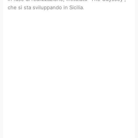
che si sta sviluppando in Sicilia.