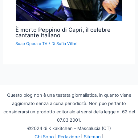
È morto Peppino di Capri, il celebre
cantante italiano
Soap Opera e TV
/ Di
Sofia Villari
Questo blog non è una testata giornalistica, in quanto viene
aggiornato senza alcuna periodicità. Non può pertanto
considerarsi un prodotto editoriale ai sensi della legge n. 62 del
07.03.2001.
©2024 di Kikakitchen – Mascalucia (CT)
Chi Sono
|
Redazione
|
Sitemap
|