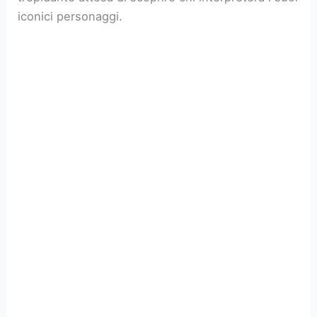
iconici personaggi.