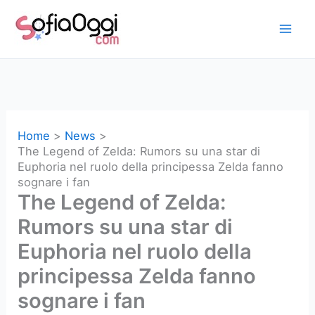
Vai
al
contenuto
Home
News
The Legend of Zelda: Rumors su una star di
Euphoria nel ruolo della principessa Zelda fanno
sognare i fan
The Legend of Zelda:
Rumors su una star di
Euphoria nel ruolo della
principessa Zelda fanno
sognare i fan