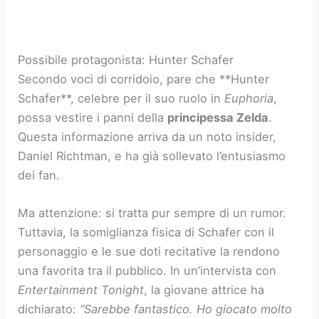
Possibile protagonista: Hunter Schafer
Secondo voci di corridoio, pare che **Hunter
Schafer**, celebre per il suo ruolo in
Euphoria
,
possa vestire i panni della
principessa Zelda
.
Questa informazione arriva da un noto insider,
Daniel Richtman, e ha già sollevato l’entusiasmo
dei fan.
Ma attenzione: si tratta pur sempre di un rumor.
Tuttavia, la somiglianza fisica di Schafer con il
personaggio e le sue doti recitative la rendono
una favorita tra il pubblico. In un’intervista con
Entertainment Tonight
, la giovane attrice ha
dichiarato:
“Sarebbe fantastico. Ho giocato molto