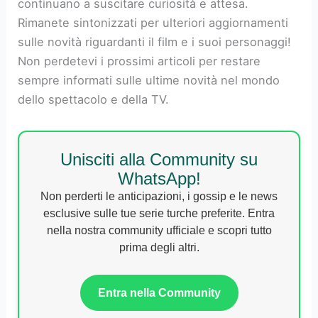
continuano a suscitare curiosità e attesa.
Rimanete sintonizzati per ulteriori aggiornamenti
sulle novità riguardanti il film e i suoi personaggi!
Non perdetevi i prossimi articoli per restare
sempre informati sulle ultime novità nel mondo
dello spettacolo e della TV.
Unisciti alla Community su
WhatsApp!
Non perderti le anticipazioni, i gossip e le news
esclusive sulle tue serie turche preferite. Entra
nella nostra community ufficiale e scopri tutto
prima degli altri.
Entra nella Community