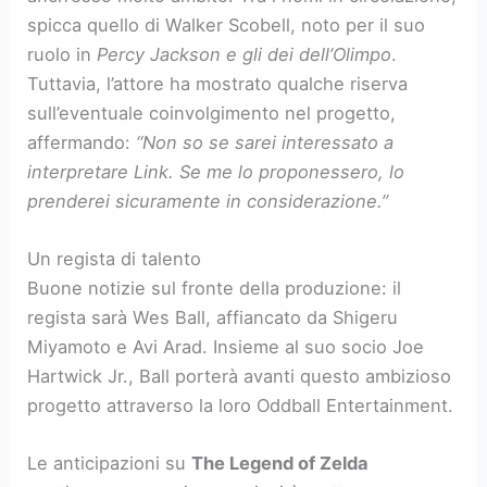
spicca quello di Walker Scobell, noto per il suo
ruolo in
Percy Jackson e gli dei dell’Olimpo
.
Tuttavia, l’attore ha mostrato qualche riserva
sull’eventuale coinvolgimento nel progetto,
affermando:
“Non so se sarei interessato a
interpretare Link. Se me lo proponessero, lo
prenderei sicuramente in considerazione.”
Un regista di talento
Buone notizie sul fronte della produzione: il
regista sarà Wes Ball, affiancato da Shigeru
Miyamoto e Avi Arad. Insieme al suo socio Joe
Hartwick Jr., Ball porterà avanti questo ambizioso
progetto attraverso la loro Oddball Entertainment.
Le anticipazioni su
The Legend of Zelda