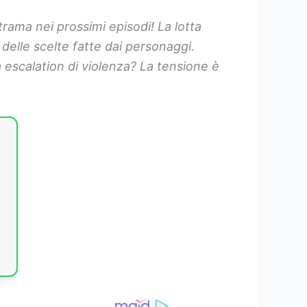
ama nei prossimi episodi! La lotta
 delle scelte fatte dai personaggi.
 escalation di violenza? La tensione è