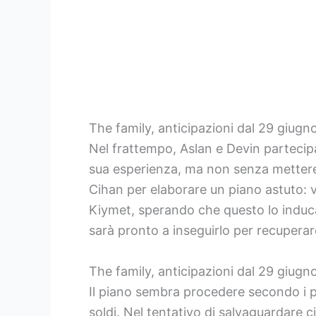
The family, anticipazioni dal 29 giug
Nel frattempo, Aslan e Devin partecipa
sua esperienza, ma non senza mettere i
Cihan per elaborare un piano astuto: 
Kiymet, sperando che questo lo induc
sarà pronto a inseguirlo per recuperar
The family, anticipazioni dal 29 giugno
Il piano sembra procedere secondo i pi
soldi. Nel tentativo di salvaguardare 