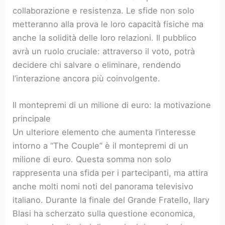
collaborazione e resistenza. Le sfide non solo
metteranno alla prova le loro capacità fisiche ma
anche la solidità delle loro relazioni. Il pubblico
avrà un ruolo cruciale: attraverso il voto, potrà
decidere chi salvare o eliminare, rendendo
l’interazione ancora più coinvolgente.
Il montepremi di un milione di euro: la motivazione
principale
Un ulteriore elemento che aumenta l’interesse
intorno a “The Couple” è il montepremi di un
milione di euro. Questa somma non solo
rappresenta una sfida per i partecipanti, ma attira
anche molti nomi noti del panorama televisivo
italiano. Durante la finale del Grande Fratello, Ilary
Blasi ha scherzato sulla questione economica,