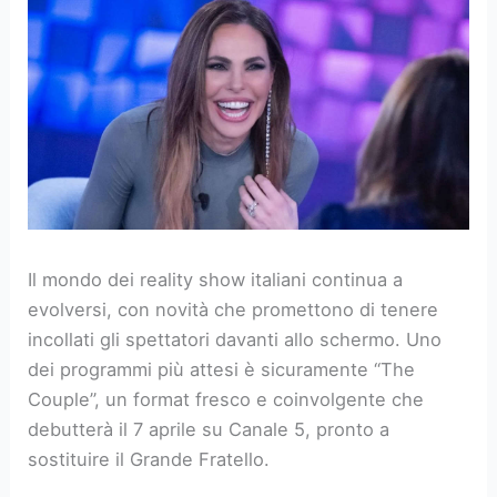
Il mondo dei reality show italiani continua a
evolversi, con novità che promettono di tenere
incollati gli spettatori davanti allo schermo. Uno
dei programmi più attesi è sicuramente “The
Couple”, un format fresco e coinvolgente che
debutterà il 7 aprile su Canale 5, pronto a
sostituire il Grande Fratello.