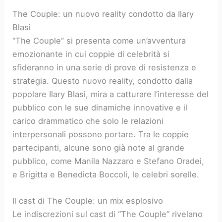
The Couple: un nuovo reality condotto da Ilary
Blasi
“The Couple” si presenta come un’avventura
emozionante in cui coppie di celebrità si
sfideranno in una serie di prove di resistenza e
strategia. Questo nuovo reality, condotto dalla
popolare Ilary Blasi, mira a catturare l’interesse del
pubblico con le sue dinamiche innovative e il
carico drammatico che solo le relazioni
interpersonali possono portare. Tra le coppie
partecipanti, alcune sono già note al grande
pubblico, come Manila Nazzaro e Stefano Oradei,
e Brigitta e Benedicta Boccoli, le celebri sorelle.
Il cast di The Couple: un mix esplosivo
Le indiscrezioni sul cast di “The Couple” rivelano