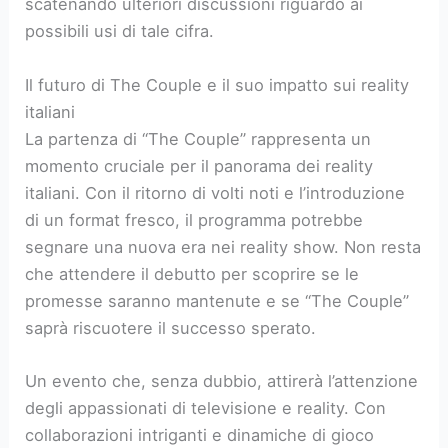
scatenando ulteriori discussioni riguardo ai
possibili usi di tale cifra.
Il futuro di The Couple e il suo impatto sui reality
italiani
La partenza di “The Couple” rappresenta un
momento cruciale per il panorama dei reality
italiani. Con il ritorno di volti noti e l’introduzione
di un format fresco, il programma potrebbe
segnare una nuova era nei reality show. Non resta
che attendere il debutto per scoprire se le
promesse saranno mantenute e se “The Couple”
saprà riscuotere il successo sperato.
Un evento che, senza dubbio, attirerà l’attenzione
degli appassionati di televisione e reality. Con
collaborazioni intriganti e dinamiche di gioco