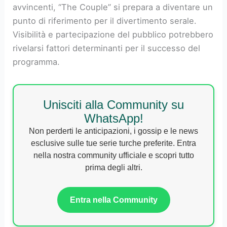
avvincenti, “The Couple” si prepara a diventare un
punto di riferimento per il divertimento serale.
Visibilità e partecipazione del pubblico potrebbero
rivelarsi fattori determinanti per il successo del
programma.
Unisciti alla Community su
WhatsApp!
Non perderti le anticipazioni, i gossip e le news
esclusive sulle tue serie turche preferite. Entra
nella nostra community ufficiale e scopri tutto
prima degli altri.
Entra nella Community