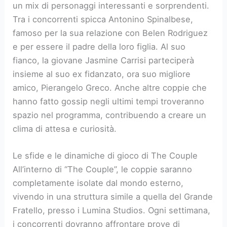
un mix di personaggi interessanti e sorprendenti.
Tra i concorrenti spicca Antonino Spinalbese,
famoso per la sua relazione con Belen Rodriguez
e per essere il padre della loro figlia. Al suo
fianco, la giovane Jasmine Carrisi parteciperà
insieme al suo ex fidanzato, ora suo migliore
amico, Pierangelo Greco. Anche altre coppie che
hanno fatto gossip negli ultimi tempi troveranno
spazio nel programma, contribuendo a creare un
clima di attesa e curiosità.
Le sfide e le dinamiche di gioco di The Couple
All’interno di “The Couple”, le coppie saranno
completamente isolate dal mondo esterno,
vivendo in una struttura simile a quella del Grande
Fratello, presso i Lumina Studios. Ogni settimana,
i concorrenti dovranno affrontare prove di