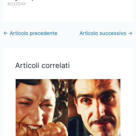
←
Articolo precedente
Articolo successivo
→
Articoli correlati