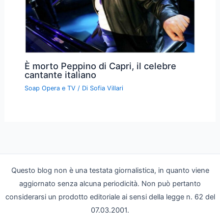
È morto Peppino di Capri, il celebre
cantante italiano
Soap Opera e TV
/ Di
Sofia Villari
Questo blog non è una testata giornalistica, in quanto viene
aggiornato senza alcuna periodicità. Non può pertanto
considerarsi un prodotto editoriale ai sensi della legge n. 62 del
07.03.2001.