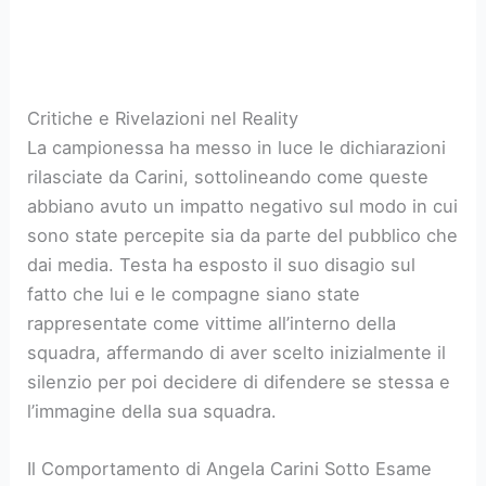
Critiche e Rivelazioni nel Reality
La campionessa ha messo in luce le dichiarazioni
rilasciate da Carini, sottolineando come queste
abbiano avuto un impatto negativo sul modo in cui
sono state percepite sia da parte del pubblico che
dai media. Testa ha esposto il suo disagio sul
fatto che lui e le compagne siano state
rappresentate come vittime all’interno della
squadra, affermando di aver scelto inizialmente il
silenzio per poi decidere di difendere se stessa e
l’immagine della sua squadra.
Il Comportamento di Angela Carini Sotto Esame