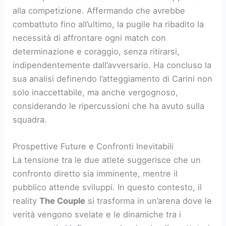
alla competizione. Affermando che avrebbe
combattuto fino all’ultimo, la pugile ha ribadito la
necessità di affrontare ogni match con
determinazione e coraggio, senza ritirarsi,
indipendentemente dall’avversario. Ha concluso la
sua analisi definendo l’atteggiamento di Carini non
solo inaccettabile, ma anche vergognoso,
considerando le ripercussioni che ha avuto sulla
squadra.
Prospettive Future e Confronti Inevitabili
La tensione tra le due atlete suggerisce che un
confronto diretto sia imminente, mentre il
pubblico attende sviluppi. In questo contesto, il
reality
The Couple
si trasforma in un’arena dove le
verità vengono svelate e le dinamiche tra i