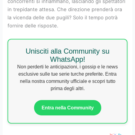
concorrenti si infiammano, lasciando gli spettatori
in trepidante attesa. Che direzione prenderà ora
la vicenda delle due pugili? Solo il tempo potrà
fornire delle risposte.
Unisciti alla Community su
WhatsApp!
Non perderti le anticipazioni, i gossip e le news
esclusive sulle tue serie turche preferite. Entra
nella nostra community ufficiale e scopri tutto
prima degli altri.
Entra nella Community