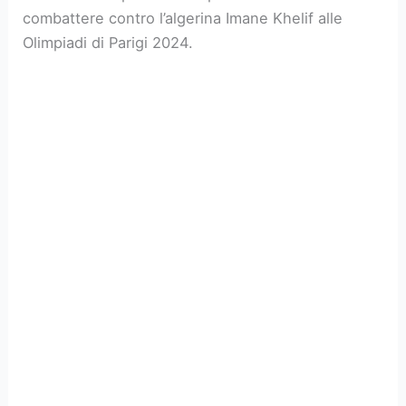
combattere contro l’algerina Imane Khelif alle
Olimpiadi di Parigi 2024.