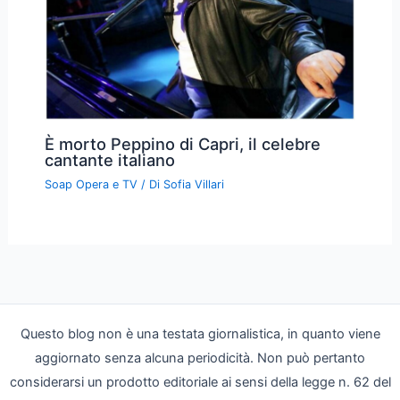
È morto Peppino di Capri, il celebre
cantante italiano
Soap Opera e TV
/ Di
Sofia Villari
Questo blog non è una testata giornalistica, in quanto viene
aggiornato senza alcuna periodicità. Non può pertanto
considerarsi un prodotto editoriale ai sensi della legge n. 62 del