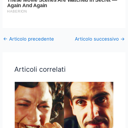
←
Articolo precedente
Articolo successivo
→
Articoli correlati