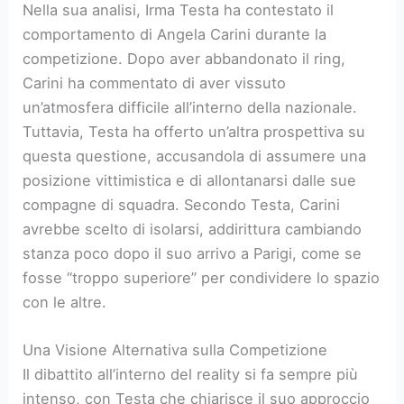
Nella sua analisi, Irma Testa ha contestato il
comportamento di Angela Carini durante la
competizione. Dopo aver abbandonato il ring,
Carini ha commentato di aver vissuto
un’atmosfera difficile all’interno della nazionale.
Tuttavia, Testa ha offerto un’altra prospettiva su
questa questione, accusandola di assumere una
posizione vittimistica e di allontanarsi dalle sue
compagne di squadra. Secondo Testa, Carini
avrebbe scelto di isolarsi, addirittura cambiando
stanza poco dopo il suo arrivo a Parigi, come se
fosse “troppo superiore” per condividere lo spazio
con le altre.
Una Visione Alternativa sulla Competizione
Il dibattito all’interno del reality si fa sempre più
intenso, con Testa che chiarisce il suo approccio