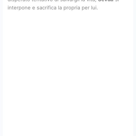
interpone e sacrifica la propria per lui.