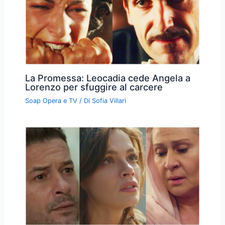
La Promessa: Leocadia cede Angela a
Lorenzo per sfuggire al carcere
Soap Opera e TV
/ Di
Sofia Villari