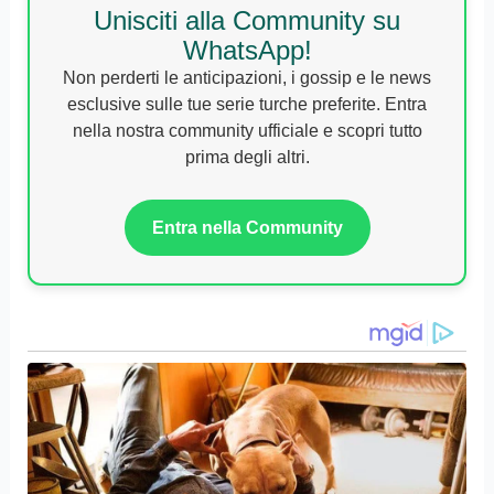
Unisciti alla Community su
WhatsApp!
Non perderti le anticipazioni, i gossip e le news
esclusive sulle tue serie turche preferite. Entra
nella nostra community ufficiale e scopri tutto
prima degli altri.
Entra nella Community