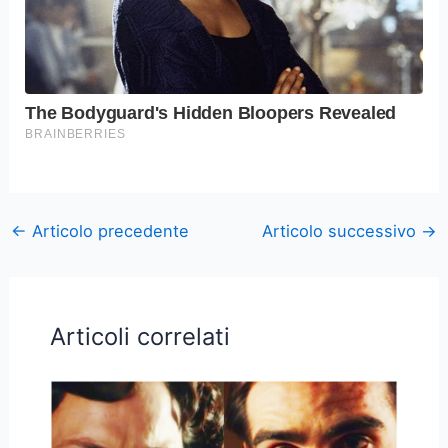
←
Articolo precedente
Articolo successivo
→
Articoli correlati