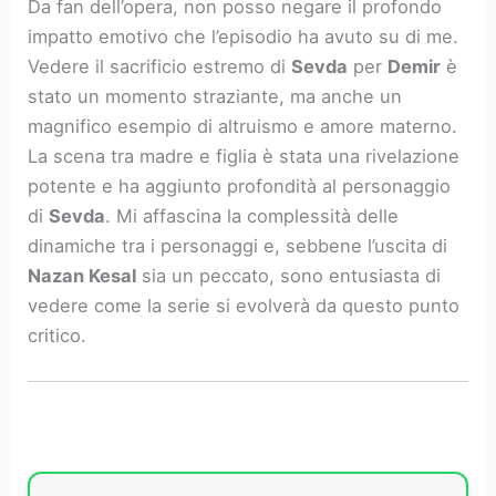
Da fan dell’opera, non posso negare il profondo
impatto emotivo che l’episodio ha avuto su di me.
Vedere il sacrificio estremo di
Sevda
per
Demir
è
stato un momento straziante, ma anche un
magnifico esempio di altruismo e amore materno.
La scena tra madre e figlia è stata una rivelazione
potente e ha aggiunto profondità al personaggio
di
Sevda
. Mi affascina la complessità delle
dinamiche tra i personaggi e, sebbene l’uscita di
Nazan Kesal
sia un peccato, sono entusiasta di
vedere come la serie si evolverà da questo punto
critico.