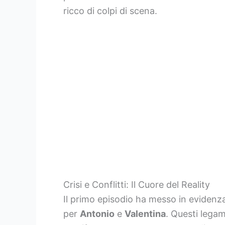
ricco di colpi di scena.
Crisi e Conflitti: Il Cuore del Reality
Il primo episodio ha messo in evidenza
per
Antonio
e
Valentina
. Questi legam