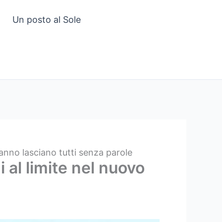
Un posto al Sole
panno lasciano tutti senza parole
i al limite nel nuovo