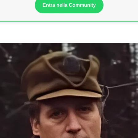
Entra nella Community