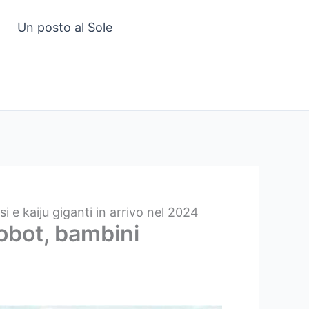
Un posto al Sole
 e kaiju giganti in arrivo nel 2024
robot, bambini