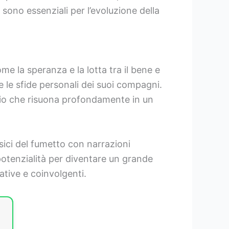
 sono essenziali per l’evoluzione della
 la speranza e la lotta tra il bene e
 e le sfide personali dei suoi compagni.
ggio che risuona profondamente in un
sici del fumetto con narrazioni
potenzialità per diventare un grande
ative e coinvolgenti.