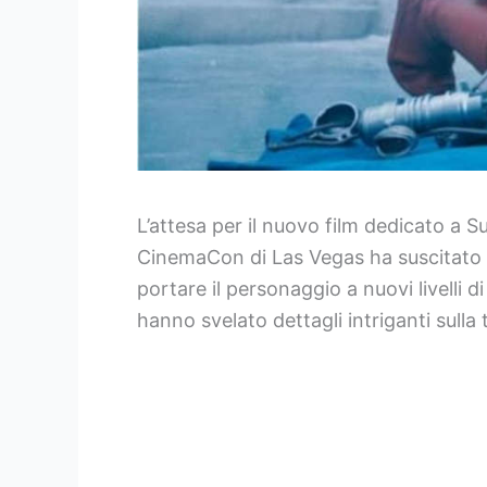
L’attesa per il nuovo film dedicato a
CinemaCon di Las Vegas ha suscitato g
portare il personaggio a nuovi livelli
hanno svelato dettagli intriganti sulla