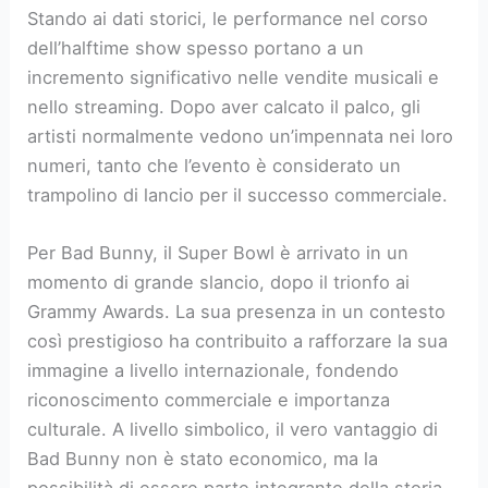
Stando ai dati storici, le performance nel corso
dell’halftime show spesso portano a un
incremento significativo nelle vendite musicali e
nello streaming. Dopo aver calcato il palco, gli
artisti normalmente vedono un’impennata nei loro
numeri, tanto che l’evento è considerato un
trampolino di lancio per il successo commerciale.
Per Bad Bunny, il Super Bowl è arrivato in un
momento di grande slancio, dopo il trionfo ai
Grammy Awards. La sua presenza in un contesto
così prestigioso ha contribuito a rafforzare la sua
immagine a livello internazionale, fondendo
riconoscimento commerciale e importanza
culturale. A livello simbolico, il vero vantaggio di
Bad Bunny non è stato economico, ma la
possibilità di essere parte integrante della storia