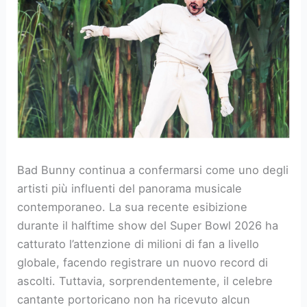
Bad Bunny continua a confermarsi come uno degli
artisti più influenti del panorama musicale
contemporaneo. La sua recente esibizione
durante il halftime show del Super Bowl 2026 ha
catturato l’attenzione di milioni di fan a livello
globale, facendo registrare un nuovo record di
ascolti. Tuttavia, sorprendentemente, il celebre
cantante portoricano non ha ricevuto alcun