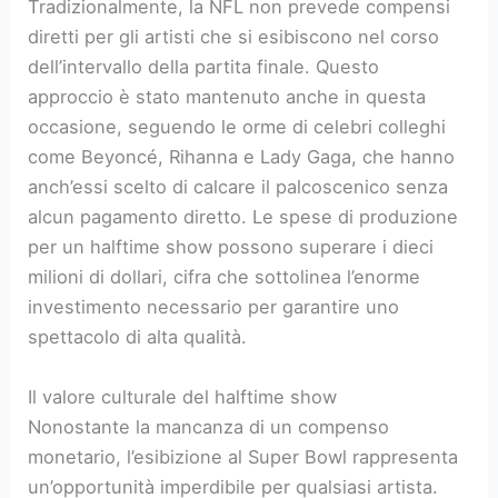
Tradizionalmente, la NFL non prevede compensi
diretti per gli artisti che si esibiscono nel corso
dell’intervallo della partita finale. Questo
approccio è stato mantenuto anche in questa
occasione, seguendo le orme di celebri colleghi
come Beyoncé, Rihanna e Lady Gaga, che hanno
anch’essi scelto di calcare il palcoscenico senza
alcun pagamento diretto. Le spese di produzione
per un halftime show possono superare i dieci
milioni di dollari, cifra che sottolinea l’enorme
investimento necessario per garantire uno
spettacolo di alta qualità.
Il valore culturale del halftime show
Nonostante la mancanza di un compenso
monetario, l’esibizione al Super Bowl rappresenta
un’opportunità imperdibile per qualsiasi artista.