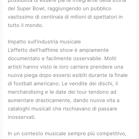
del Super Bowl, raggiungendo un pubblico
vastissimo di centinaia di milioni di spettatori in
tutto il mondo.
Impatto sull’industria musicale
L’effetto dell’halftime show è ampiamente
documentato e facilmente osservabile. Molti
artisti hanno visto le loro carriere prendere una
nuova piega dopo essersi esibiti durante la finale
di football americano. Le vendite dei dischi, il
merchandising e le date dei tour tendono ad
aumentare drasticamente, dando nuova vita a
cataloghi musicali che rischiavano di passare
inosservati.
In un contesto musicale sempre più competitivo,