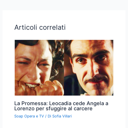
Articoli correlati
La Promessa: Leocadia cede Angela a
Lorenzo per sfuggire al carcere
Soap Opera e TV
/ Di
Sofia Villari