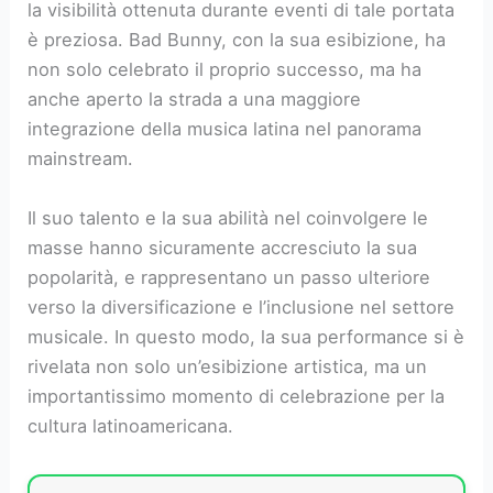
la visibilità ottenuta durante eventi di tale portata
è preziosa. Bad Bunny, con la sua esibizione, ha
non solo celebrato il proprio successo, ma ha
anche aperto la strada a una maggiore
integrazione della musica latina nel panorama
mainstream.
Il suo talento e la sua abilità nel coinvolgere le
masse hanno sicuramente accresciuto la sua
popolarità, e rappresentano un passo ulteriore
verso la diversificazione e l’inclusione nel settore
musicale. In questo modo, la sua performance si è
rivelata non solo un’esibizione artistica, ma un
importantissimo momento di celebrazione per la
cultura latinoamericana.