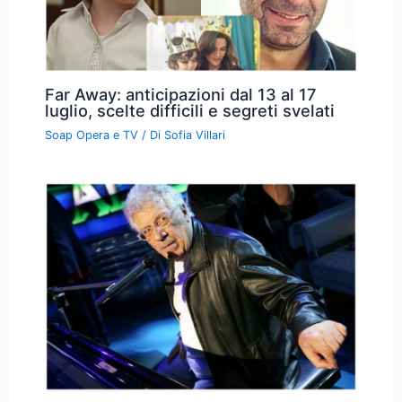
Far Away: anticipazioni dal 13 al 17
luglio, scelte difficili e segreti svelati
Soap Opera e TV
/ Di
Sofia Villari