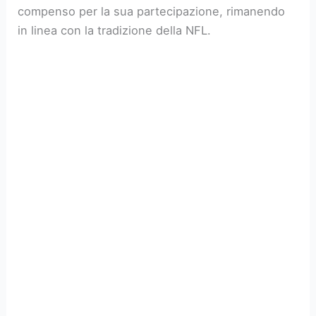
compenso per la sua partecipazione, rimanendo
in linea con la tradizione della NFL.