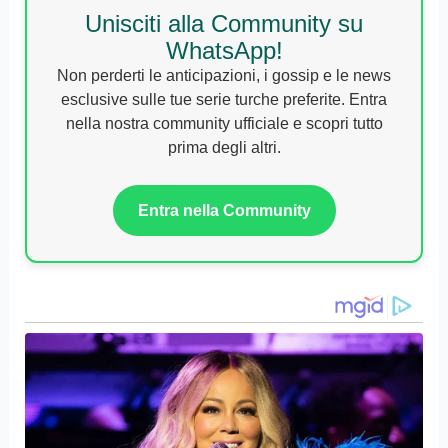
Unisciti alla Community su
WhatsApp!
Non perderti le anticipazioni, i gossip e le news
esclusive sulle tue serie turche preferite. Entra
nella nostra community ufficiale e scopri tutto
prima degli altri.
Entra nella Community