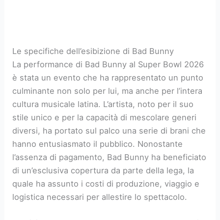
Le specifiche dell’esibizione di Bad Bunny
La performance di Bad Bunny al Super Bowl 2026
è stata un evento che ha rappresentato un punto
culminante non solo per lui, ma anche per l’intera
cultura musicale latina. L’artista, noto per il suo
stile unico e per la capacità di mescolare generi
diversi, ha portato sul palco una serie di brani che
hanno entusiasmato il pubblico. Nonostante
l’assenza di pagamento, Bad Bunny ha beneficiato
di un’esclusiva copertura da parte della lega, la
quale ha assunto i costi di produzione, viaggio e
logistica necessari per allestire lo spettacolo.