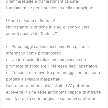
dramma legale e trama romantica sarà
fondamentale per il successo della narrazione.
I Punti di Forza di Suits LA
Nonostante le critiche iniziali, ci sono diversi
aspetti positivi in “Suits LA”:
Personaggi carismatici come Erica, che si
affermano come protagonisti.
Un intreccio di relazioni complesse che
promette di stimolare l’interesse degli spettatori.
Tensioni narrative tra personaggi che possono
portare a sviluppi inaspettati.
Con queste potenzialità, “Suits LA” potrebbe
evolversi in una serie autonoma capace di attrarre
sia i fan della serie originale sia nuovi spettatori.