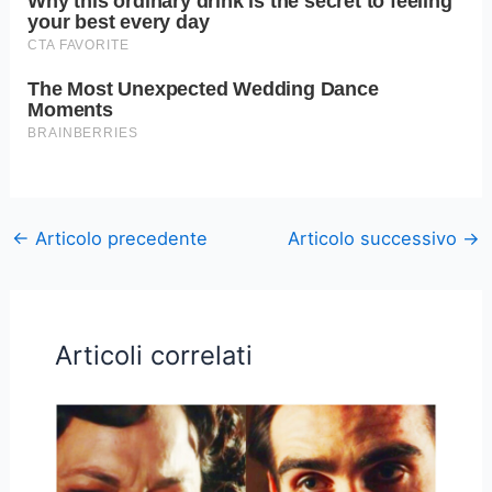
←
Articolo precedente
Articolo successivo
→
Articoli correlati