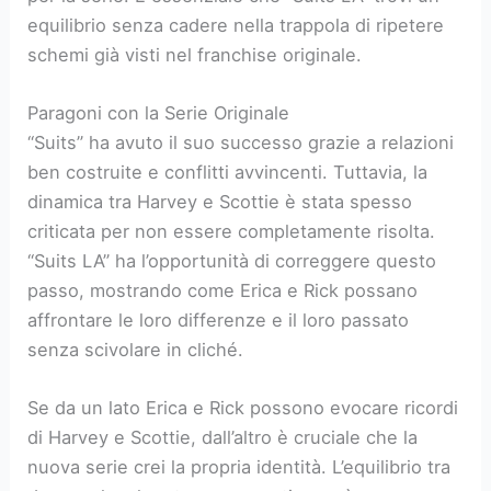
equilibrio senza cadere nella trappola di ripetere
schemi già visti nel franchise originale.
Paragoni con la Serie Originale
“Suits” ha avuto il suo successo grazie a relazioni
ben costruite e conflitti avvincenti. Tuttavia, la
dinamica tra Harvey e Scottie è stata spesso
criticata per non essere completamente risolta.
“Suits LA” ha l’opportunità di correggere questo
passo, mostrando come Erica e Rick possano
affrontare le loro differenze e il loro passato
senza scivolare in cliché.
Se da un lato Erica e Rick possono evocare ricordi
di Harvey e Scottie, dall’altro è cruciale che la
nuova serie crei la propria identità. L’equilibrio tra