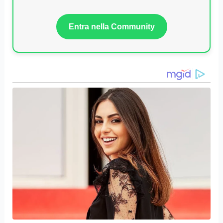
Entra nella Community