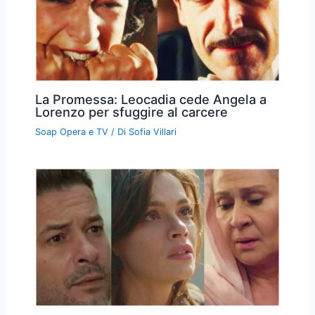
La Promessa: Leocadia cede Angela a
Lorenzo per sfuggire al carcere
Soap Opera e TV
/ Di
Sofia Villari