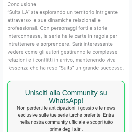
Conclusione
“Suits LA” sta esplorando un territorio intrigante
attraverso le sue dinamiche relazionali e
professionali. Con personaggi forti e storie
interconnesse, la serie ha le carte in regola per
intrattenere e sorprendere. Sarà interessante
vedere come gli autori gestiranno le complesse
relazioni e i conflitti in arrivo, mantenendo viva
l’essenza che ha reso “Suits” un grande successo.
Unisciti alla Community su
WhatsApp!
Non perderti le anticipazioni, i gossip e le news
esclusive sulle tue serie turche preferite. Entra
nella nostra community ufficiale e scopri tutto
prima degli altri.