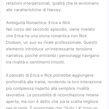
relazioni interpersonali, qualità che la avvicinano
alle caratteristiche di Harvey.
Ambiguità Romantica: Erica e Rick
Nel corso del secondo episodio, viene rivelato
che Erica ha una storia romantica con Rick
Dodsen, un suo ex rivale professionale. Questo
elemento introduce un’interessante tensione
narrativa, poiché entrambi i personaggi navigano
tra rivalità e sentimenti irrisolti.
Il passato di Erica e Rick potrebbe aggiungere
profondità alla trama, rendendo la loro interazione
più complessa rispetto alla semplice rivalità
lavorativa. La possibilità di riconciliazione rimane
aperta, ma non è detto che sia la scelta migliore
per la serie. È essenziale che “Suits LA” trovi un