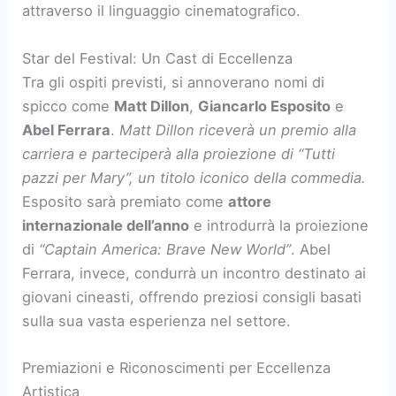
attraverso il linguaggio cinematografico.
Star del Festival: Un Cast di Eccellenza
Tra gli ospiti previsti, si annoverano nomi di
spicco come
Matt Dillon
,
Giancarlo Esposito
e
Abel Ferrara
.
Matt Dillon riceverà un premio alla
carriera e parteciperà alla proiezione di “Tutti
pazzi per Mary”, un titolo iconico della commedia.
Esposito sarà premiato come
attore
internazionale dell’anno
e introdurrà la proiezione
di
“Captain America: Brave New World”
. Abel
Ferrara, invece, condurrà un incontro destinato ai
giovani cineasti, offrendo preziosi consigli basati
sulla sua vasta esperienza nel settore.
Premiazioni e Riconoscimenti per Eccellenza
Artistica