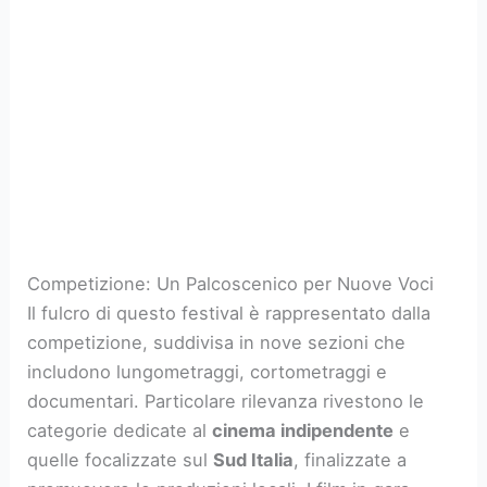
Competizione: Un Palcoscenico per Nuove Voci
Il fulcro di questo festival è rappresentato dalla
competizione, suddivisa in nove sezioni che
includono lungometraggi, cortometraggi e
documentari. Particolare rilevanza rivestono le
categorie dedicate al
cinema indipendente
e
quelle focalizzate sul
Sud Italia
, finalizzate a