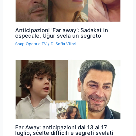
Anticipazioni ‘Far away’: Sadakat in
ospedale, Uğur svela un segreto
Soap Opera e TV
/ Di
Sofia Villari
Far Away: anticipazioni dal 13 al 17
luglio, scelte difficili e segreti svelati