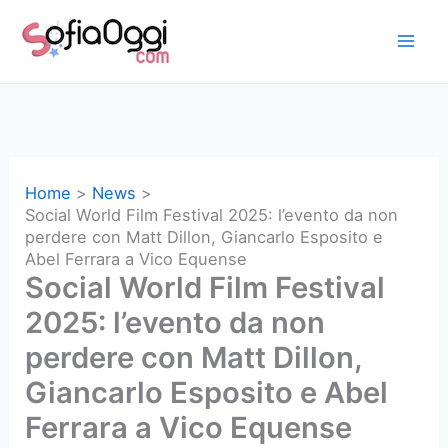
Vai
al
contenuto
Home
News
Social World Film Festival 2025: l’evento da non
perdere con Matt Dillon, Giancarlo Esposito e
Abel Ferrara a Vico Equense
Social World Film Festival
2025: l’evento da non
perdere con Matt Dillon,
Giancarlo Esposito e Abel
Ferrara a Vico Equense