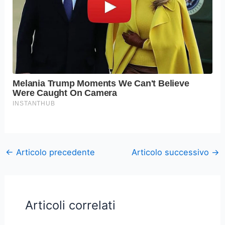
←
Articolo precedente
Articolo successivo
→
Articoli correlati