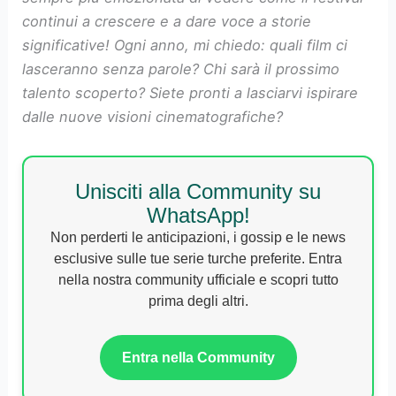
continui a crescere e a dare voce a storie
significative! Ogni anno, mi chiedo: quali film ci
lasceranno senza parole? Chi sarà il prossimo
talento scoperto? Siete pronti a lasciarvi ispirare
dalle nuove visioni cinematografiche?
Unisciti alla Community su
WhatsApp!
Non perderti le anticipazioni, i gossip e le news
esclusive sulle tue serie turche preferite. Entra
nella nostra community ufficiale e scopri tutto
prima degli altri.
Entra nella Community