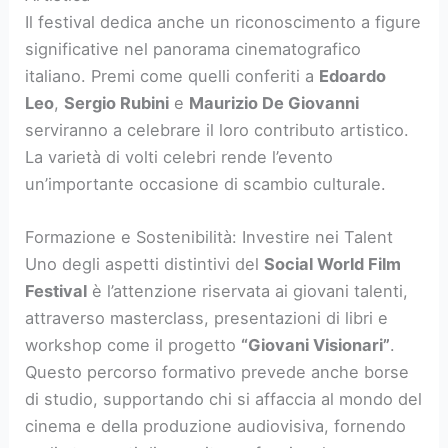
Il festival dedica anche un riconoscimento a figure
significative nel panorama cinematografico
italiano. Premi come quelli conferiti a
Edoardo
Leo
,
Sergio Rubini
e
Maurizio De Giovanni
serviranno a celebrare il loro contributo artistico.
La varietà di volti celebri rende l’evento
un’importante occasione di scambio culturale.
Formazione e Sostenibilità: Investire nei Talent
Uno degli aspetti distintivi del
Social World Film
Festival
è l’attenzione riservata ai giovani talenti,
attraverso masterclass, presentazioni di libri e
workshop come il progetto
“Giovani Visionari”
.
Questo percorso formativo prevede anche borse
di studio, supportando chi si affaccia al mondo del
cinema e della produzione audiovisiva, fornendo