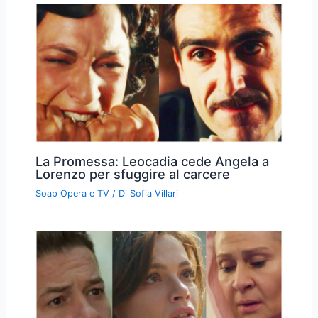
La Promessa: Leocadia cede Angela a
Lorenzo per sfuggire al carcere
Soap Opera e TV
/ Di
Sofia Villari