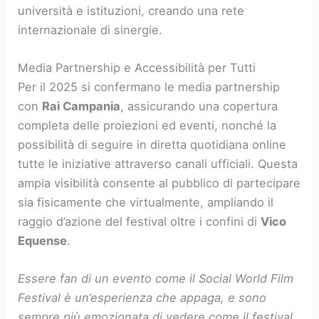
università e istituzioni, creando una rete
internazionale di sinergie.
Media Partnership e Accessibilità per Tutti
Per il 2025 si confermano le media partnership
con
Rai Campania
, assicurando una copertura
completa delle proiezioni ed eventi, nonché la
possibilità di seguire in diretta quotidiana online
tutte le iniziative attraverso canali ufficiali. Questa
ampia visibilità consente al pubblico di partecipare
sia fisicamente che virtualmente, ampliando il
raggio d’azione del festival oltre i confini di
Vico
Equense
.
Essere fan di un evento come il Social World Film
Festival è un’esperienza che appaga, e sono
sempre più emozionata di vedere come il festival