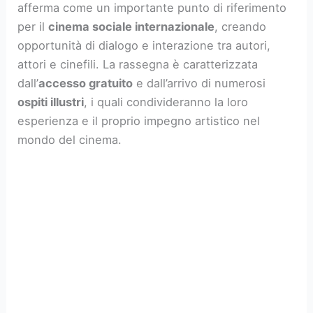
afferma come un importante punto di riferimento
per il
cinema sociale internazionale
, creando
opportunità di dialogo e interazione tra autori,
attori e cinefili. La rassegna è caratterizzata
dall’
accesso gratuito
e dall’arrivo di numerosi
ospiti illustri
, i quali condivideranno la loro
esperienza e il proprio impegno artistico nel
mondo del cinema.