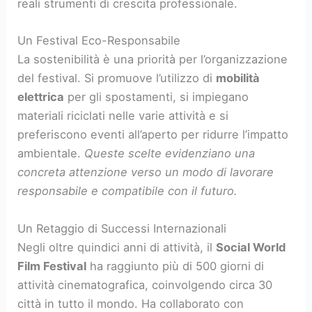
reali strumenti di crescita professionale.
Un Festival Eco-Responsabile
La sostenibilità è una priorità per l’organizzazione
del festival. Si promuove l’utilizzo di
mobilità
elettrica
per gli spostamenti, si impiegano
materiali riciclati nelle varie attività e si
preferiscono eventi all’aperto per ridurre l’impatto
ambientale.
Queste scelte evidenziano una
concreta attenzione verso un modo di lavorare
responsabile e compatibile con il futuro.
Un Retaggio di Successi Internazionali
Negli oltre quindici anni di attività, il
Social World
Film Festival
ha raggiunto più di 500 giorni di
attività cinematografica, coinvolgendo circa 30
città in tutto il mondo. Ha collaborato con