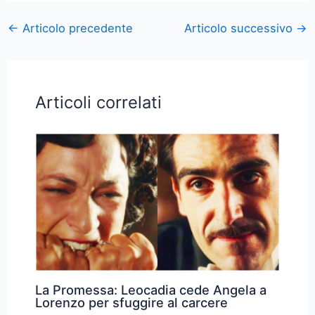
←
Articolo precedente
Articolo successivo
→
Articoli correlati
La Promessa: Leocadia cede Angela a
Lorenzo per sfuggire al carcere