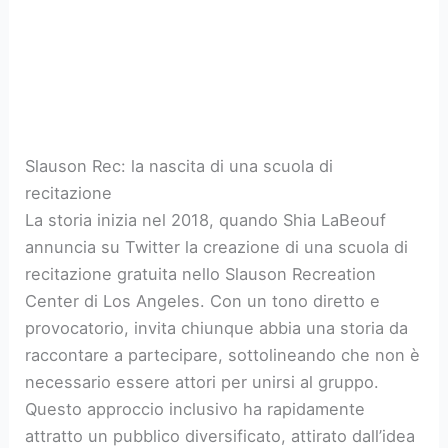
Slauson Rec: la nascita di una scuola di
recitazione
La storia inizia nel 2018, quando Shia LaBeouf
annuncia su Twitter la creazione di una scuola di
recitazione gratuita nello Slauson Recreation
Center di Los Angeles. Con un tono diretto e
provocatorio, invita chiunque abbia una storia da
raccontare a partecipare, sottolineando che non è
necessario essere attori per unirsi al gruppo.
Questo approccio inclusivo ha rapidamente
attratto un pubblico diversificato, attirato dall’idea