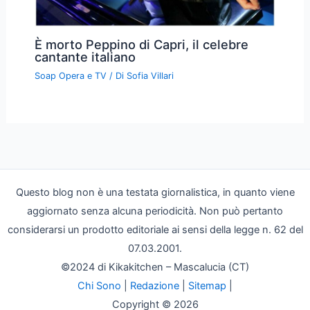
È morto Peppino di Capri, il celebre
cantante italiano
Soap Opera e TV
/ Di
Sofia Villari
Questo blog non è una testata giornalistica, in quanto viene
aggiornato senza alcuna periodicità. Non può pertanto
considerarsi un prodotto editoriale ai sensi della legge n. 62 del
07.03.2001.
©2024 di Kikakitchen – Mascalucia (CT)
Chi Sono
|
Redazione
|
Sitemap
|
Copyright © 2026