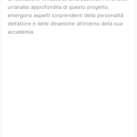
un’analisi approfondita di questo progetto,
emergono aspetti sorprendenti della personalità
dell’attore e delle dinamiche all’interno della sua
accademia.