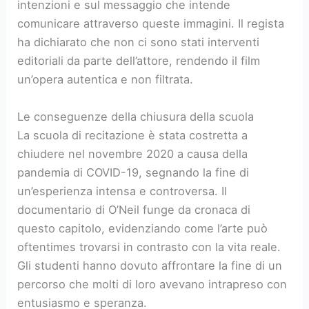
intenzioni e sul messaggio che intende
comunicare attraverso queste immagini. Il regista
ha dichiarato che non ci sono stati interventi
editoriali da parte dell’attore, rendendo il film
un’opera autentica e non filtrata.
Le conseguenze della chiusura della scuola
La scuola di recitazione è stata costretta a
chiudere nel novembre 2020 a causa della
pandemia di COVID-19, segnando la fine di
un’esperienza intensa e controversa. Il
documentario di O’Neil funge da cronaca di
questo capitolo, evidenziando come l’arte può
oftentimes trovarsi in contrasto con la vita reale.
Gli studenti hanno dovuto affrontare la fine di un
percorso che molti di loro avevano intrapreso con
entusiasmo e speranza.