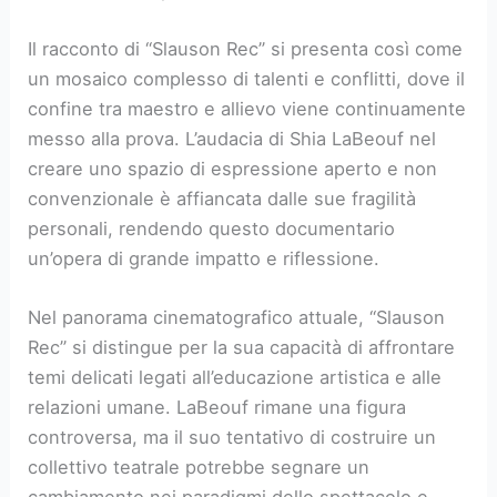
Il racconto di “Slauson Rec” si presenta così come
un mosaico complesso di talenti e conflitti, dove il
confine tra maestro e allievo viene continuamente
messo alla prova. L’audacia di Shia LaBeouf nel
creare uno spazio di espressione aperto e non
convenzionale è affiancata dalle sue fragilità
personali, rendendo questo documentario
un’opera di grande impatto e riflessione.
Nel panorama cinematografico attuale, “Slauson
Rec” si distingue per la sua capacità di affrontare
temi delicati legati all’educazione artistica e alle
relazioni umane. LaBeouf rimane una figura
controversa, ma il suo tentativo di costruire un
collettivo teatrale potrebbe segnare un