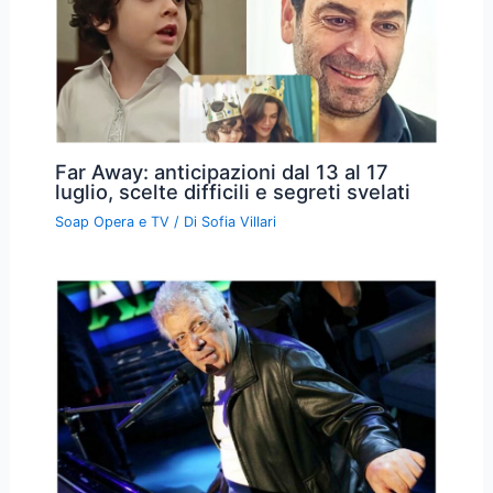
Far Away: anticipazioni dal 13 al 17
luglio, scelte difficili e segreti svelati
Soap Opera e TV
/ Di
Sofia Villari