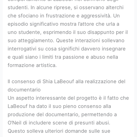
studenti. In alcune riprese, si osservano alterchi
che sfociano in frustrazione e aggressività. Un
episodio significativo mostra l’attore che urla a
uno studente, esprimendo il suo disappunto per il
suo atteggiamento. Queste interazioni sollevano
interrogativi su cosa significhi davvero insegnare
e quali siano i limiti tra passione e abuso nella
formazione artistica.
Il consenso di Shia LaBeouf alla realizzazione del
documentario
Un aspetto interessante del progetto è il fatto che
LaBeouf ha dato il suo pieno consenso alla
produzione del documentario, permettendo a
O’Neil di includere scene di presunti abusi.
Questo solleva ulteriori domande sulle sue