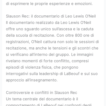
di esprimere le proprie esperienze e emozioni.
Slauson Rec: il documentario di Leo Lewis O’Neil
Il documentario realizzato da Leo Lewis O’Neil
offre uno sguardo unico sull’ascesa e la caduta
della scuola di recitazione. Con oltre 800 ore di
registrazioni, O’Neil cattura non solo le sessioni di
recitazione, ma anche le tensioni e gli scontri che
si verificano all’interno del gruppo. Le immagini
rivelano momenti di forte conflitto, compresi
episodi di violenza fisica, che pongono
interrogativi sulla leadership di LaBeouf e sul suo
approccio all’insegnamento.
Controversie e conflitti in Slauson Rec
Un tema centrale del documentario è il
comportamento di LaBeouf nei confronti degli