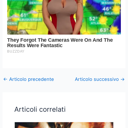
←
Articolo precedente
Articolo successivo
→
Articoli correlati