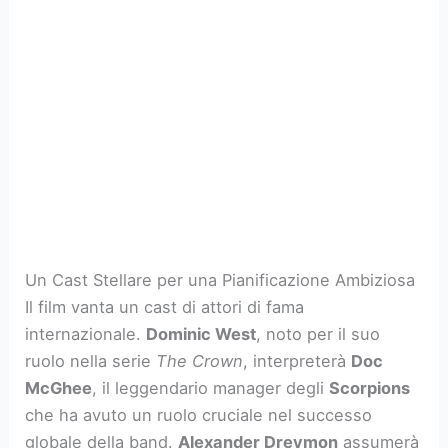
Un Cast Stellare per una Pianificazione Ambiziosa
Il film vanta un cast di attori di fama
internazionale.
Dominic West
, noto per il suo
ruolo nella serie
The Crown
, interpreterà
Doc
McGhee
, il leggendario manager degli
Scorpions
che ha avuto un ruolo cruciale nel successo
globale della band.
Alexander Dreymon
assumerà