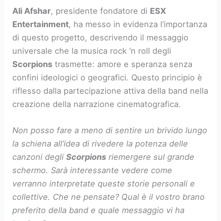
Ali Afshar
, presidente fondatore di
ESX
Entertainment
, ha messo in evidenza l’importanza
di questo progetto, descrivendo il messaggio
universale che la musica rock ‘n roll degli
Scorpions
trasmette: amore e speranza senza
confini ideologici o geografici. Questo principio è
riflesso dalla partecipazione attiva della band nella
creazione della narrazione cinematografica.
Non posso fare a meno di sentire un brivido lungo
la schiena all’idea di rivedere la potenza delle
canzoni degli
Scorpions
riemergere sul grande
schermo. Sarà interessante vedere come
verranno interpretate queste storie personali e
collettive. Che ne pensate? Qual è il vostro brano
preferito della band e quale messaggio vi ha