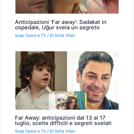
Anticipazioni ‘Far away’: Sadakat in
ospedale, Uğur svela un segreto
Soap Opera e TV
/ Di
Sofia Villari
Far Away: anticipazioni dal 13 al 17
luglio, scelte difficili e segreti svelati
Soap Opera e TV
/ Di
Sofia Villari