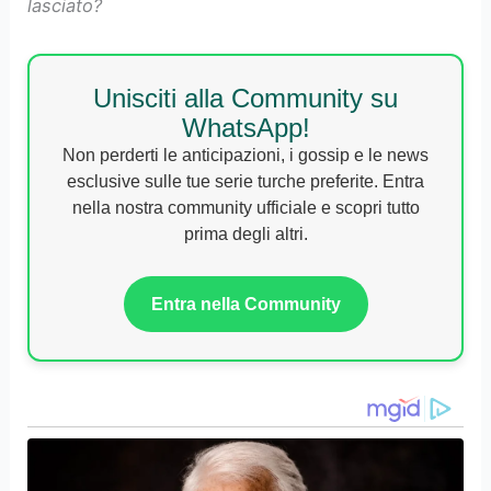
lasciato?
Unisciti alla Community su
WhatsApp!
Non perderti le anticipazioni, i gossip e le news
esclusive sulle tue serie turche preferite. Entra
nella nostra community ufficiale e scopri tutto
prima degli altri.
Entra nella Community