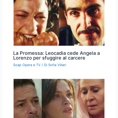
La Promessa: Leocadia cede Angela a
Lorenzo per sfuggire al carcere
Soap Opera e TV
/ Di
Sofia Villari