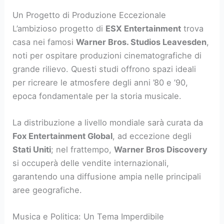
Un Progetto di Produzione Eccezionale
L’ambizioso progetto di
ESX Entertainment
trova
casa nei famosi
Warner Bros. Studios Leavesden
,
noti per ospitare produzioni cinematografiche di
grande rilievo. Questi studi offrono spazi ideali
per ricreare le atmosfere degli anni ’80 e ’90,
epoca fondamentale per la storia musicale.
La distribuzione a livello mondiale sarà curata da
Fox Entertainment Global
, ad eccezione degli
Stati Uniti
; nel frattempo,
Warner Bros Discovery
si occuperà delle vendite internazionali,
garantendo una diffusione ampia nelle principali
aree geografiche.
Musica e Politica: Un Tema Imperdibile