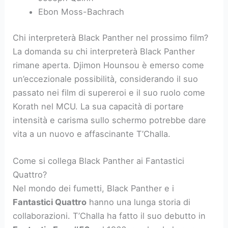
Ebon Moss-Bachrach
Chi interpreterà Black Panther nel prossimo film?
La domanda su chi interpreterà Black Panther
rimane aperta. Djimon Hounsou è emerso come
un’eccezionale possibilità, considerando il suo
passato nei film di supereroi e il suo ruolo come
Korath nel MCU. La sua capacità di portare
intensità e carisma sullo schermo potrebbe dare
vita a un nuovo e affascinante T’Challa.
Come si collega Black Panther ai Fantastici
Quattro?
Nel mondo dei fumetti, Black Panther e i
Fantastici Quattro
hanno una lunga storia di
collaborazioni. T’Challa ha fatto il suo debutto in