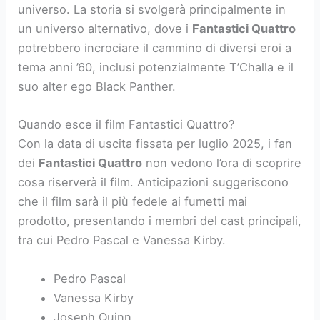
universo. La storia si svolgerà principalmente in
un universo alternativo, dove i
Fantastici Quattro
potrebbero incrociare il cammino di diversi eroi a
tema anni ’60, inclusi potenzialmente T’Challa e il
suo alter ego Black Panther.
Quando esce il film Fantastici Quattro?
Con la data di uscita fissata per luglio 2025, i fan
dei
Fantastici Quattro
non vedono l’ora di scoprire
cosa riserverà il film. Anticipazioni suggeriscono
che il film sarà il più fedele ai fumetti mai
prodotto, presentando i membri del cast principali,
tra cui Pedro Pascal e Vanessa Kirby.
Pedro Pascal
Vanessa Kirby
Joseph Quinn