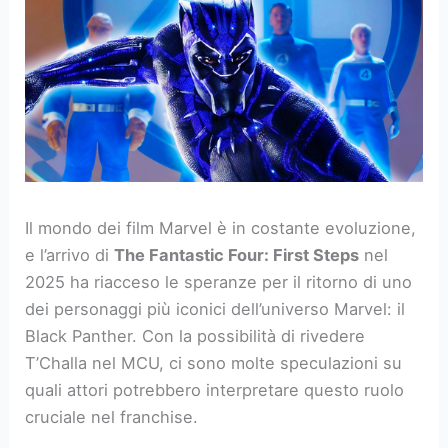
Il mondo dei film Marvel è in costante evoluzione,
e l’arrivo di
The Fantastic Four: First Steps
nel
2025 ha riacceso le speranze per il ritorno di uno
dei personaggi più iconici dell’universo Marvel: il
Black Panther. Con la possibilità di rivedere
T’Challa nel MCU, ci sono molte speculazioni su
quali attori potrebbero interpretare questo ruolo
cruciale nel franchise.