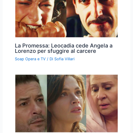
La Promessa: Leocadia cede Angela a
Lorenzo per sfuggire al carcere
Soap Opera e TV
/ Di
Sofia Villari