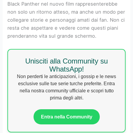
Black Panther nel nuovo film rappresenterebbe
non solo un ritorno atteso, ma anche un modo per
collegare storie e personaggi amati dai fan. Non ci
resta che aspettare e vedere come questi piani
prenderanno vita sul grande schermo.
Unisciti alla Community su
WhatsApp!
Non perderti le anticipazioni, i gossip e le news
esclusive sulle tue serie turche preferite. Entra
nella nostra community ufficiale e scopri tutto
prima degli altri.
Entra nella Community