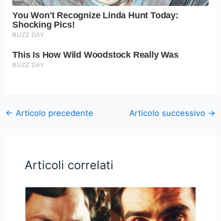
←
Articolo precedente
Articolo successivo
→
Articoli correlati