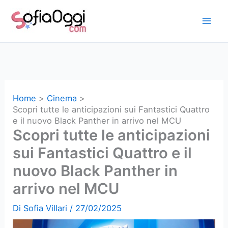
Vai
al
contenuto
Home
Cinema
Scopri tutte le anticipazioni sui Fantastici Quattro
e il nuovo Black Panther in arrivo nel MCU
Scopri tutte le anticipazioni
sui Fantastici Quattro e il
nuovo Black Panther in
arrivo nel MCU
Di
Sofia Villari
/
27/02/2025