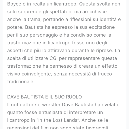
Boyce è in realtà un licantropo. Questa svolta non
solo sorprende gli spettatori, ma arricchisce
anche la trama, portando a riflessioni su identità e
potere. Bautista ha espresso la sua eccitazione
per il suo personaggio e ha condiviso come la
trasformazione in licantropo fosse uno degli
aspetti che più lo attiravano durante le riprese. La
scelta di utilizzare CGI per rappresentare questa
trasformazione ha permesso di creare un effetto
visivo coinvolgente, senza necessità di trucco
tradizionale.
DAVE BAUTISTA E IL SUO RUOLO
Il noto attore e wrestler Dave Bautista ha rivelato
quanto fosse entusiasta di interpretare un
licantropo in “In the Lost Lands”. Anche se le
recensioni del film non sono state favorevoli,