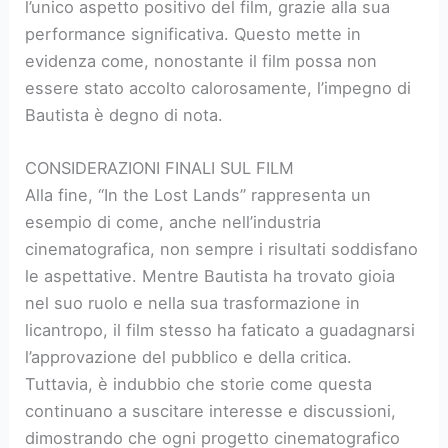
l’unico aspetto positivo del film, grazie alla sua
performance significativa. Questo mette in
evidenza come, nonostante il film possa non
essere stato accolto calorosamente, l’impegno di
Bautista è degno di nota.
CONSIDERAZIONI FINALI SUL FILM
Alla fine, “In the Lost Lands” rappresenta un
esempio di come, anche nell’industria
cinematografica, non sempre i risultati soddisfano
le aspettative. Mentre Bautista ha trovato gioia
nel suo ruolo e nella sua trasformazione in
licantropo, il film stesso ha faticato a guadagnarsi
l’approvazione del pubblico e della critica.
Tuttavia, è indubbio che storie come questa
continuano a suscitare interesse e discussioni,
dimostrando che ogni progetto cinematografico