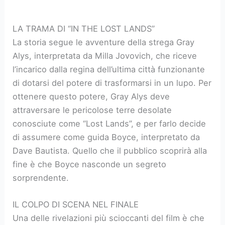
LA TRAMA DI “IN THE LOST LANDS”
La storia segue le avventure della strega Gray
Alys, interpretata da Milla Jovovich, che riceve
l’incarico dalla regina dell’ultima città funzionante
di dotarsi del potere di trasformarsi in un lupo. Per
ottenere questo potere, Gray Alys deve
attraversare le pericolose terre desolate
conosciute come “Lost Lands”, e per farlo decide
di assumere come guida Boyce, interpretato da
Dave Bautista. Quello che il pubblico scoprirà alla
fine è che Boyce nasconde un segreto
sorprendente.
IL COLPO DI SCENA NEL FINALE
Una delle rivelazioni più scioccanti del film è che