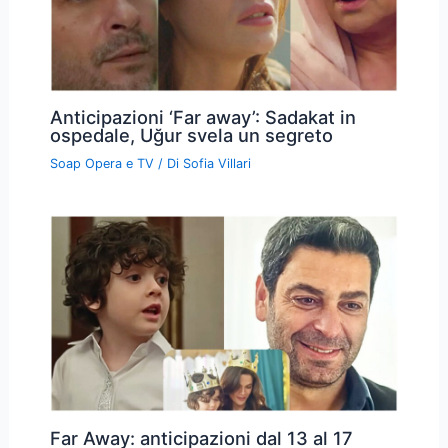
Anticipazioni ‘Far away’: Sadakat in
ospedale, Uğur svela un segreto
Soap Opera e TV
/ Di
Sofia Villari
Far Away: anticipazioni dal 13 al 17