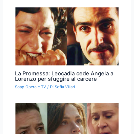
La Promessa: Leocadia cede Angela a
Lorenzo per sfuggire al carcere
Soap Opera e TV
/ Di
Sofia Villari