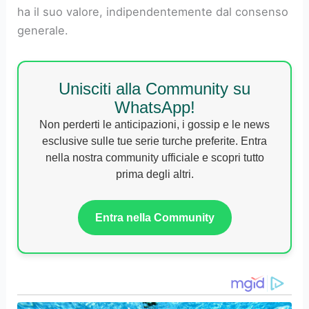
ha il suo valore, indipendentemente dal consenso
generale.
Unisciti alla Community su
WhatsApp!
Non perderti le anticipazioni, i gossip e le news
esclusive sulle tue serie turche preferite. Entra
nella nostra community ufficiale e scopri tutto
prima degli altri.
Entra nella Community