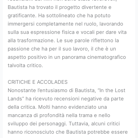
Bautista ha trovato il progetto divertente e
gratificante. Ha sottolineato che ha potuto
immergersi completamente nel ruolo, lavorando
sulla sua espressione fisica e vocali per dare vita
alla trasformazione. Le sue parole riflettono la
passione che ha per il suo lavoro, il che è un
aspetto positivo in un panorama cinematografico
talvolta critico.
CRITICHE E ACCOLADES
Nonostante l’entusiasmo di Bautista, “In the Lost
Lands” ha ricevuto recensioni negative da parte
della critica. Molti hanno evidenziato una
mancanza di profondità nella trama e nello
sviluppo dei personaggi. Tuttavia, alcuni critici
hanno riconosciuto che Bautista potrebbe essere