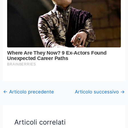
←
Articolo precedente
Articolo successivo
→
Articoli correlati