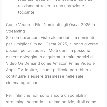
razzismo attraverso una narrazione
toccante.
Come Vedere i Film Nominati agli Oscar 2025 in
Streaming
Se non hai ancora visto alcuni dei film nominati
per il miglior film agli Oscar 2025, ci sono diverse
opzioni per accedervi. Molti dei film possono
essere noleggiati o acquistati tramite servizi di
Video On Demand come Amazon Prime Video e
Apple TV. Inoltre, alcune pellicole potrebbero
continuare a essere trasmesse nelle sale
cinematografiche.
Per i film che non sono ancora disponibili in
streaming, secondo le ultime notizie, titoli come