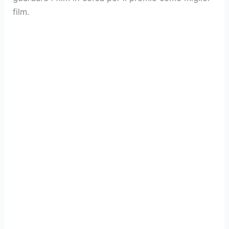
film.