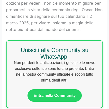
opzioni per vederli, non c’è momento migliore per
prepararsi in vista della cerimonia degli Oscar. Non
dimenticare di segnare sul tuo calendario il 2
marzo 2025, per vivere insieme la magia della
notte più attesa dal mondo del cinema!
Unisciti alla Community su
WhatsApp!
Non perderti le anticipazioni, i gossip e le news
esclusive sulle tue serie turche preferite. Entra
nella nostra community ufficiale e scopri tutto
prima degli altri.
Entra nella Community