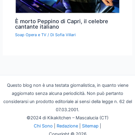
È morto Peppino di Capri, il celebre
cantante italiano
Soap Opera e TV
/ Di
Sofia Villari
Questo blog non è una testata giornalistica, in quanto viene
aggiornato senza alcuna periodicità. Non può pertanto
considerarsi un prodotto editoriale ai sensi della legge n. 62 del
07.03.2001.
©2024 di Kikakitchen – Mascalucia (CT)
Chi Sono
|
Redazione
|
Sitemap
|
Copyright © 2026