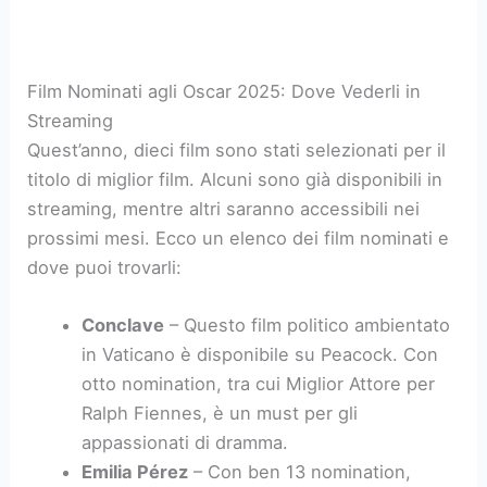
Film Nominati agli Oscar 2025: Dove Vederli in
Streaming
Quest’anno, dieci film sono stati selezionati per il
titolo di miglior film. Alcuni sono già disponibili in
streaming, mentre altri saranno accessibili nei
prossimi mesi. Ecco un elenco dei film nominati e
dove puoi trovarli:
Conclave
– Questo film politico ambientato
in Vaticano è disponibile su Peacock. Con
otto nomination, tra cui Miglior Attore per
Ralph Fiennes, è un must per gli
appassionati di dramma.
Emilia Pérez
– Con ben 13 nomination,