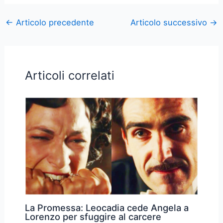
←
Articolo precedente
Articolo successivo
→
Articoli correlati
La Promessa: Leocadia cede Angela a
Lorenzo per sfuggire al carcere