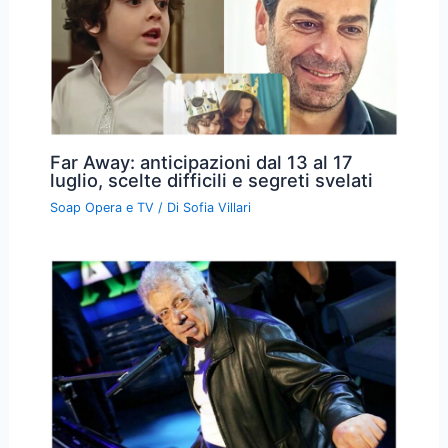
Far Away: anticipazioni dal 13 al 17
luglio, scelte difficili e segreti svelati
Soap Opera e TV
/ Di
Sofia Villari