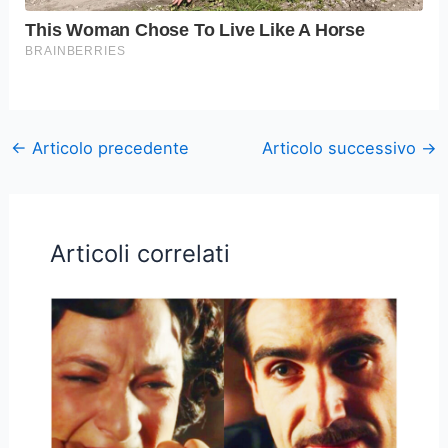
←
Articolo precedente
Articolo successivo
→
Articoli correlati