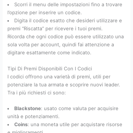
Scorri il menu delle impostazioni fino a trovare
l’opzione per inserire un codice.
Digita il codice esatto che desideri utilizzare e
premi “Riscatta” per ricevere i tuoi premi.
Ricorda che ogni codice può essere utilizzato una
sola volta per account, quindi fai attenzione a
digitare esattamente come indicato.
Tipi Di Premi Disponibili Con I Codici
I codici offrono una varietà di premi, utili per
potenziare la tua armata e scoprire nuovi leader.
Tra i più richiesti ci sono:
Blackstone
: usato come valuta per acquisire
unità e potenziamenti.
Coins
: una moneta utile per acquistare risorse
e miglioramenti.