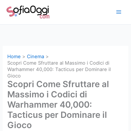
Vai
al
contenuto
Home
Cinema
Scopri Come Sfruttare al Massimo i Codici di
Warhammer 40,000: Tacticus per Dominare il
Gioco
Scopri Come Sfruttare al
Massimo i Codici di
Warhammer 40,000:
Tacticus per Dominare il
Gioco