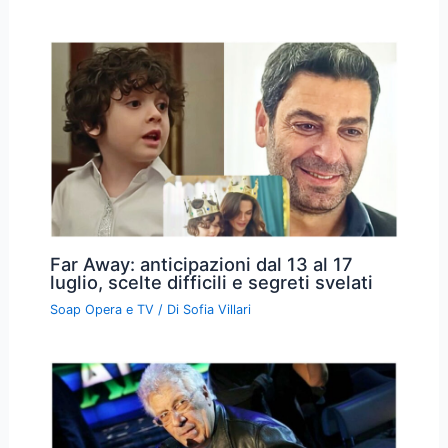
Far Away: anticipazioni dal 13 al 17
luglio, scelte difficili e segreti svelati
Soap Opera e TV
/ Di
Sofia Villari