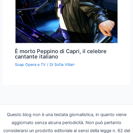
È morto Peppino di Capri, il celebre
cantante italiano
Soap Opera e TV
/ Di
Sofia Villari
Questo blog non è una testata giornalistica, in quanto viene
aggiornato senza alcuna periodicità. Non può pertanto
considerarsi un prodotto editoriale ai sensi della legge n. 62 del