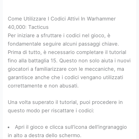
Come Utilizzare I Codici Attivi In Warhammer
40,000: Tacticus
Per iniziare a sfruttare i codici nel gioco, è
fondamentale seguire alcuni passaggi chiave.
Prima di tutto, è necessario completare il tutorial
fino alla battaglia 15. Questo non solo aiuta i nuovi
giocatori a familiarizzare con le meccaniche, ma
garantisce anche che i codici vengano utilizzati
correttamente e non abusati.
Una volta superato il tutorial, puoi procedere in
questo modo per riscattare i codici:
Apri il gioco e clicca sull’icona dell’ingranaggio
in alto a destra dello schermo.