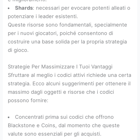
Shards
: necessari per evocare potenti alleati o
potenziare i leader esistenti.
Queste risorse sono fondamentali, specialmente
per i nuovi giocatori, poiché consentono di
costruire una base solida per la propria strategia
di gioco.
Strategie Per Massimizzare I Tuoi Vantaggi
Sfruttare al meglio i codici attivi richiede una certa
strategia. Ecco alcuni suggerimenti per ottenere il
massimo dagli oggetti e risorse che i codici
possono fornire:
Concentrati prima sui codici che offrono
Blackstone e Coins, dal momento che queste
valute sono essenziali per gli acquisti.