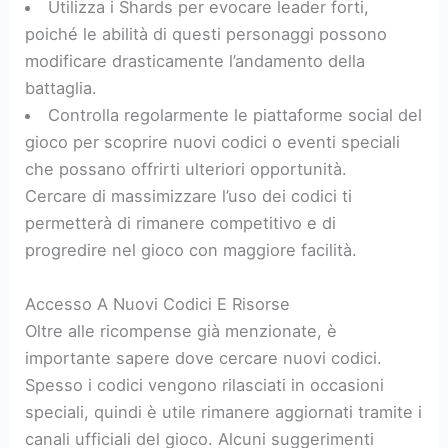
Utilizza i Shards per evocare leader forti,
poiché le abilità di questi personaggi possono
modificare drasticamente l’andamento della
battaglia.
Controlla regolarmente le piattaforme social del
gioco per scoprire nuovi codici o eventi speciali
che possano offrirti ulteriori opportunità.
Cercare di massimizzare l’uso dei codici ti
permetterà di rimanere competitivo e di
progredire nel gioco con maggiore facilità.
Accesso A Nuovi Codici E Risorse
Oltre alle ricompense già menzionate, è
importante sapere dove cercare nuovi codici.
Spesso i codici vengono rilasciati in occasioni
speciali, quindi è utile rimanere aggiornati tramite i
canali ufficiali del gioco. Alcuni suggerimenti