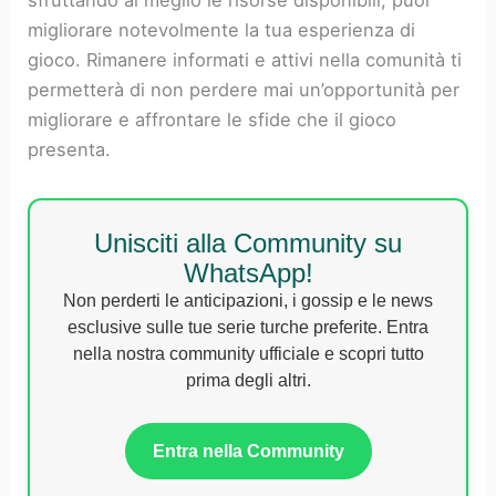
sfruttando al meglio le risorse disponibili, puoi
migliorare notevolmente la tua esperienza di
gioco. Rimanere informati e attivi nella comunità ti
permetterà di non perdere mai un’opportunità per
migliorare e affrontare le sfide che il gioco
presenta.
Unisciti alla Community su
WhatsApp!
Non perderti le anticipazioni, i gossip e le news
esclusive sulle tue serie turche preferite. Entra
nella nostra community ufficiale e scopri tutto
prima degli altri.
Entra nella Community