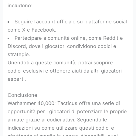
includono:
Seguire l’account ufficiale su piattaforme social
come X e Facebook.
Partecipare a comunità online, come Reddit e
Discord, dove i giocatori condividono codici e
strategie.
Unendoti a queste comunità, potrai scoprire
codici esclusivi e ottenere aiuti da altri giocatori
esperti.
Conclusione
Warhammer 40,000: Tacticus offre una serie di
opportunità per i giocatori di potenziare le proprie
armate grazie ai codici attivi. Seguendo le
indicazioni su come utilizzare questi codici e