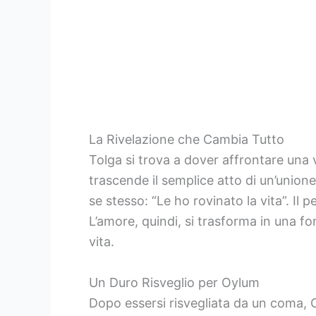
La Rivelazione che Cambia Tutto
Tolga si trova a dover affrontare una
trascende il semplice atto di un’unione
se stesso: “Le ho rovinato la vita”. Il
L’amore, quindi, si trasforma in una f
vita.
Un Duro Risveglio per Oylum
Dopo essersi risvegliata da un coma, 