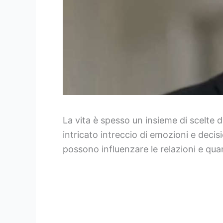
La vita è spesso un insieme di scelte d
intricato intreccio di emozioni e dec
possono influenzare le relazioni e qua