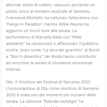
alternati artisti di calibro, ciascuno portando un
pezzo unico al mosaico musicale di Sanremo.
Francesca Michielin ha catturato l’attenzione con
“Fango in Paradiso”, mentre Willie Peyote ha
aggiunto un tocco funk alla serata. La
performance di Marcella Bella con “Pelle
diamante” ha rassicurato e affascinato il pubblico.
Inoltre, brani come “La tana del granchio” di Bresh
e “Non ti dimentico” dei Modà hanno contribuito
ad arricchire la serata di sfumature emozionali
intense.
Olly: Il Vincitore del Festival di Sanremo 2025
L’incoronazione di Olly come vincitore di Sanremo
2025 è stata uno dei momenti più toccanti della
serata. La canzone “Balorda nostalgia” ha