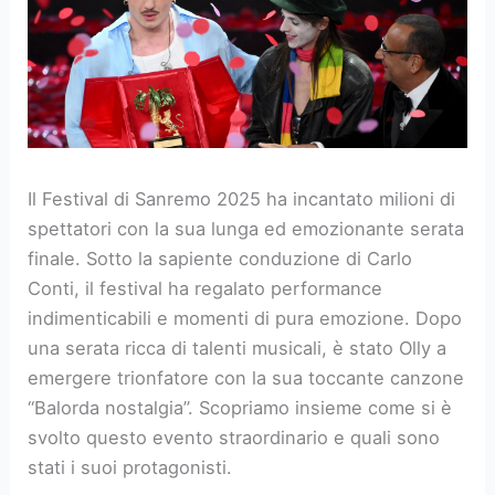
Il Festival di Sanremo 2025 ha incantato milioni di
spettatori con la sua lunga ed emozionante serata
finale. Sotto la sapiente conduzione di Carlo
Conti, il festival ha regalato performance
indimenticabili e momenti di pura emozione. Dopo
una serata ricca di talenti musicali, è stato Olly a
emergere trionfatore con la sua toccante canzone
“Balorda nostalgia”. Scopriamo insieme come si è
svolto questo evento straordinario e quali sono
stati i suoi protagonisti.