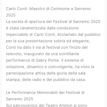
Carlo Conti: Maestro di Cerimonie a Sanremo
2025
La serata di apertura del Festival di Sanremo 2025
è stata caratterizzata dalla conduzione
impeccabile di Carlo Conti. Acclamato dal pubblico
per la sua presentazione sobria ed elegante,
Conti ha dato il via al festival con l’inizio del
televoto, inaugurato da una scintillante
performance di Gabry Ponte. Il sistema di
votazione, dinamico e coinvolgente, ha visto la
partecipazione attiva della giuria della sala
stampa, delle radio e del pubblico da casa.
Le Performance Memorabili del Festival di
Sanremo 2025
Sul palcoscenico del Teatro Ariston si sono