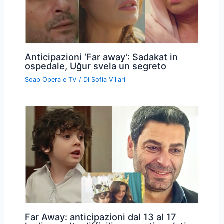
Anticipazioni ‘Far away’: Sadakat in
ospedale, Uğur svela un segreto
Soap Opera e TV
/ Di
Sofia Villari
Far Away: anticipazioni dal 13 al 17