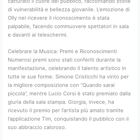
catturato il cuore del pubblico, raccontando storie
di vulnerabilità e bellezza giovanile. L’emozione di
Olly nel ricevere il riconoscimento è stata
palpabile, facendo commuovere spettatori in sala
e davanti ai teleschermi.
Celebrare la Musica: Premi e Riconoscimenti
Numerosi premi sono stati conferiti durante la
manifestazione, celebrando il talento artistico in
tutte le sue forme. Simone Cristicchi ha vinto per
la migliore composizione con “Quando sarai
piccola”, mentre Lucio Corsi è stato premiato dalla
giuria della sala stampa. Giorgia, invece, ha
ricevuto il premio per l’artista più amato tramite
l’applicazione Tim, conquistando il pubblico con il
suo abbraccio caloroso.