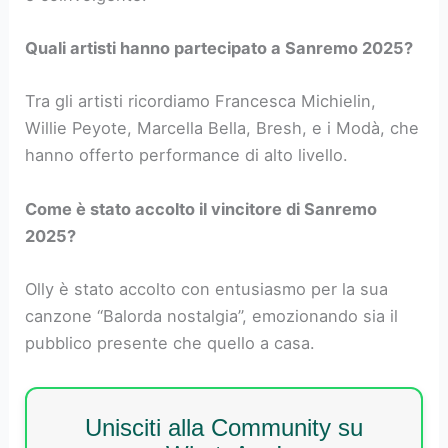
Quali artisti hanno partecipato a Sanremo 2025?
Tra gli artisti ricordiamo Francesca Michielin,
Willie Peyote, Marcella Bella, Bresh, e i Modà, che
hanno offerto performance di alto livello.
Come è stato accolto il vincitore di Sanremo
2025?
Olly è stato accolto con entusiasmo per la sua
canzone “Balorda nostalgia”, emozionando sia il
pubblico presente che quello a casa.
Unisciti alla Community su