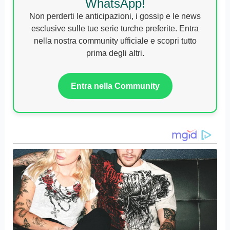
WhatsApp!
Non perderti le anticipazioni, i gossip e le news
esclusive sulle tue serie turche preferite. Entra
nella nostra community ufficiale e scopri tutto
prima degli altri.
Entra nella Community