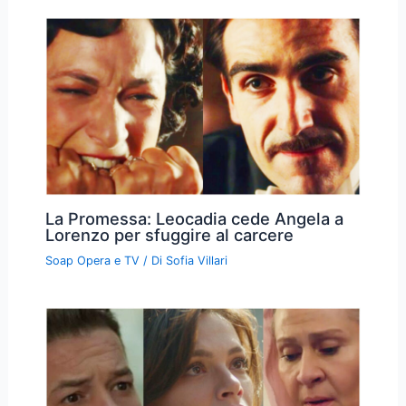
La Promessa: Leocadia cede Angela a
Lorenzo per sfuggire al carcere
Soap Opera e TV
/ Di
Sofia Villari