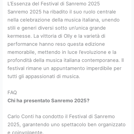
L’Essenza del Festival di Sanremo 2025
Sanremo 2025 ha ribadito il suo ruolo centrale
nella celebrazione della musica italiana, unendo
stili e generi diversi sotto un’unica grande
kermesse. La vittoria di Olly e la varietà di
performance hanno reso questa edizione
memorabile, mettendo in luce l’evoluzione e la
profondità della musica italiana contemporanea. Il
festival rimane un appuntamento imperdibile per
tutti gli appassionati di musica.
FAQ
Chi ha presentato Sanremo 2025?
Carlo Conti ha condotto il Festival di Sanremo
2025, garantendo uno spettacolo ben organizzato
e coinvolgente.