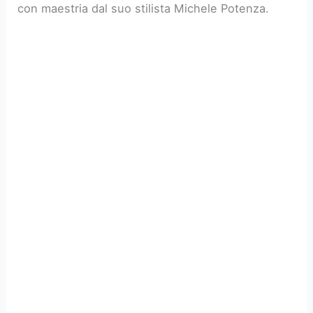
con maestria dal suo stilista Michele Potenza.