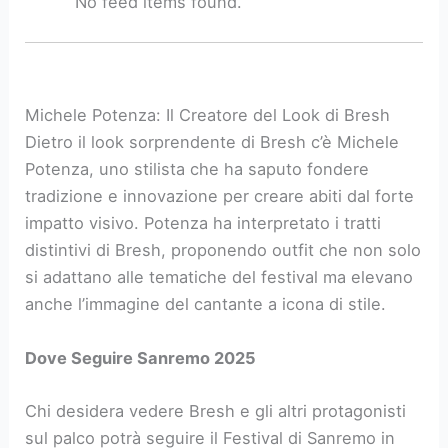
No feed items found.
Michele Potenza: Il Creatore del Look di Bresh
Dietro il look sorprendente di Bresh c’è Michele
Potenza, uno stilista che ha saputo fondere
tradizione e innovazione per creare abiti dal forte
impatto visivo. Potenza ha interpretato i tratti
distintivi di Bresh, proponendo outfit che non solo
si adattano alle tematiche del festival ma elevano
anche l’immagine del cantante a icona di stile.
Dove Seguire Sanremo 2025
Chi desidera vedere Bresh e gli altri protagonisti
sul palco potrà seguire il Festival di Sanremo in