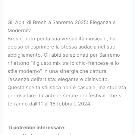
Gli Abiti di Bresh a Sanremo 2025: Eleganza e
Modernità
Bresh, noto per la sua versatilità musicale, ha
deciso di esprimere la stessa audacia nel suo
abbigliamento. Gli abiti selezionati per Sanremo
riflettono “il giusto mix tra lo chic-francese e lo
stile moderno” in una sinergia che cattura
l’essenza dell’artista: elegante e disinvolto.
Questa scelta stilistica non è casuale, ma studiata
per risaltare durante le serate del festival, che si
terranno dall’11 al 15 febbraio 2024.
Ti potrebbe interessare: