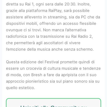
diretta su Rai 1, ogni sera dalle 20:30. Inoltre,
grazie alla piattaforma RaiPlay, sarà possibile
assistere all’evento in streaming, sia da PC che da
dispositivi mobili, offrendo un accesso flessibile
ovunque ci si trovi. Non manca l’alternativa
radiofonica con la trasmissione su Rai Radio 2,
che permetterà agli ascoltatori di vivere
l’emozione della musica anche senza schermo.
Questa edizione del Festival promette quindi di
essere un crocevia di cultura musicale e tendenze
di moda, con Bresh a fare da apripista con il suo
approccio pionieristico sia sul piano sonoro sia su
quello estetico.