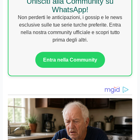
Unisciti alla Community su
WhatsApp!
Non perderti le anticipazioni, i gossip e le news
esclusive sulle tue serie turche preferite. Entra
nella nostra community ufficiale e scopri tutto
prima degli altri.
Entra nella Community