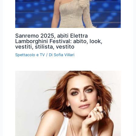
Sanremo 2025, abiti Elettra
Lamborghini Festival: abito, look,
vestiti, stilista, vestito
Spettacolo e TV
/ Di
Sofia Villari