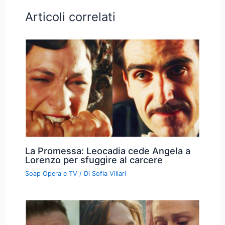
Articoli correlati
La Promessa: Leocadia cede Angela a
Lorenzo per sfuggire al carcere
Soap Opera e TV
/ Di
Sofia Villari