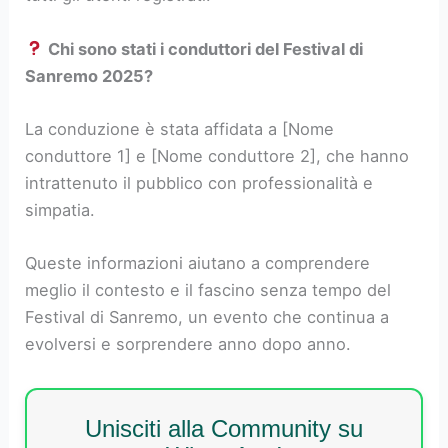
Chi sono stati i conduttori del Festival di
Sanremo 2025?
La conduzione è stata affidata a [Nome
conduttore 1] e [Nome conduttore 2], che hanno
intrattenuto il pubblico con professionalità e
simpatia.
Queste informazioni aiutano a comprendere
meglio il contesto e il fascino senza tempo del
Festival di Sanremo, un evento che continua a
evolversi e sorprendere anno dopo anno.
Unisciti alla Community su