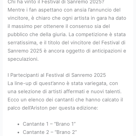
Chi ha vinto il Festival di Sanremo 2025?
Mentre i fan aspettano con ansia l’annuncio del
vincitore, è chiaro che ogni artista in gara ha dato
il massimo per ottenere il consenso sia del
pubblico che della giuria. La competizione è stata
serratissima, e il titolo del vincitore del Festival di
Sanremo 2025 è ancora oggetto di anticipazioni e
speculazioni.
I Partecipanti al Festival di Sanremo 2025
La line-up di quest’anno è stata variegata, con
una selezione di artisti affermati e nuovi talenti.
Ecco un elenco dei cantanti che hanno calcato il
palco dell’Ariston per questa edizione:
Cantante 1 – “Brano 1”
Cantante 2 – “Brano 2”