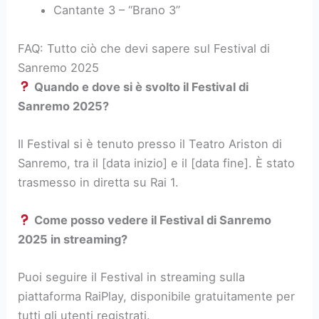
Cantante 3 – “Brano 3”
FAQ: Tutto ciò che devi sapere sul Festival di
Sanremo 2025
Quando e dove si è svolto il Festival di
Sanremo 2025?
Il Festival si è tenuto presso il Teatro Ariston di
Sanremo, tra il [data inizio] e il [data fine]. È stato
trasmesso in diretta su Rai 1.
Come posso vedere il Festival di Sanremo
2025 in streaming?
Puoi seguire il Festival in streaming sulla
piattaforma RaiPlay, disponibile gratuitamente per
tutti gli utenti registrati.