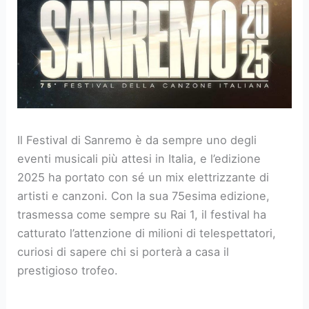
Il Festival di Sanremo è da sempre uno degli
eventi musicali più attesi in Italia, e l’edizione
2025 ha portato con sé un mix elettrizzante di
artisti e canzoni. Con la sua 75esima edizione,
trasmessa come sempre su Rai 1, il festival ha
catturato l’attenzione di milioni di telespettatori,
curiosi di sapere chi si porterà a casa il
prestigioso trofeo.