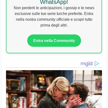
WhatsApp!
Non perderti le anticipazioni, i gossip e le news
esclusive sulle tue serie turche preferite. Entra
nella nostra community ufficiale e scopri tutto
prima degli altri.
Entra nella Community