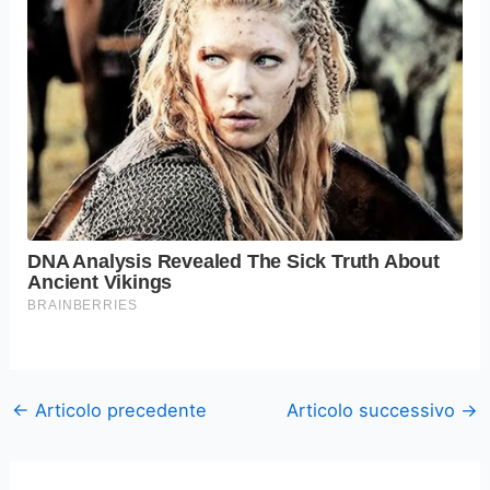
←
Articolo precedente
Articolo successivo
→