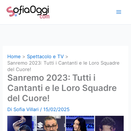
Vai
al
contenuto
Home
Spettacolo e TV
Sanremo 2023: Tutti i Cantanti e le Loro Squadre
del Cuore!
Sanremo 2023: Tutti i
Cantanti e le Loro Squadre
del Cuore!
Di
Sofia Villari
/
15/02/2025