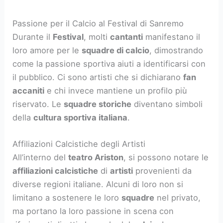
Passione per il Calcio al Festival di Sanremo
Durante il
Festival
, molti
cantanti
manifestano il
loro amore per le
squadre di calcio
, dimostrando
come la passione sportiva aiuti a identificarsi con
il pubblico. Ci sono artisti che si dichiarano
fan
accaniti
e chi invece mantiene un profilo più
riservato. Le
squadre storiche
diventano simboli
della
cultura sportiva italiana
.