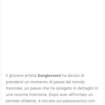
Il giovane artista
Sangiovanni
ha deciso di
prendersi un momento di pausa dal mondo
musicale, un passo che ha spiegato in dettaglio in
una recente intervista. Dopo aver affrontato un
periodo sfidante, è tornato sul palcoscenico con