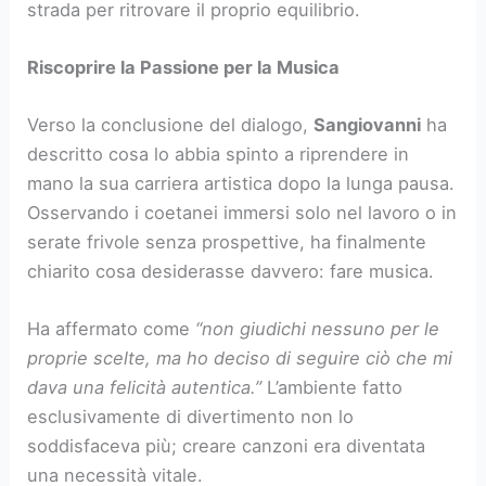
strada per ritrovare il proprio equilibrio.
Riscoprire la Passione per la Musica
Verso la conclusione del dialogo,
Sangiovanni
ha
descritto cosa lo abbia spinto a riprendere in
mano la sua carriera artistica dopo la lunga pausa.
Osservando i coetanei immersi solo nel lavoro o in
serate frivole senza prospettive, ha finalmente
chiarito cosa desiderasse davvero: fare musica.
Ha affermato come
“non giudichi nessuno per le
proprie scelte, ma ho deciso di seguire ciò che mi
dava una felicità autentica.”
L’ambiente fatto
esclusivamente di divertimento non lo
soddisfaceva più; creare canzoni era diventata
una necessità vitale.