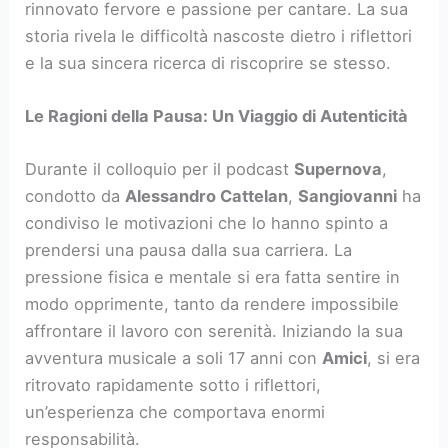
rinnovato fervore e passione per cantare. La sua
storia rivela le difficoltà nascoste dietro i riflettori
e la sua sincera ricerca di riscoprire se stesso.
Le Ragioni della Pausa: Un Viaggio di Autenticità
Durante il colloquio per il podcast
Supernova
,
condotto da
Alessandro Cattelan
,
Sangiovanni
ha
condiviso le motivazioni che lo hanno spinto a
prendersi una pausa dalla sua carriera. La
pressione fisica e mentale si era fatta sentire in
modo opprimente, tanto da rendere impossibile
affrontare il lavoro con serenità. Iniziando la sua
avventura musicale a soli 17 anni con
Amici
, si era
ritrovato rapidamente sotto i riflettori,
un’esperienza che comportava enormi
responsabilità.