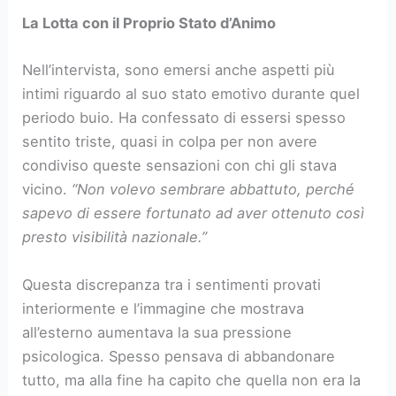
La Lotta con il Proprio Stato d’Animo
Nell’intervista, sono emersi anche aspetti più
intimi riguardo al suo stato emotivo durante quel
periodo buio. Ha confessato di essersi spesso
sentito triste, quasi in colpa per non avere
condiviso queste sensazioni con chi gli stava
vicino.
“Non volevo sembrare abbattuto, perché
sapevo di essere fortunato ad aver ottenuto così
presto visibilità nazionale.”
Questa discrepanza tra i sentimenti provati
interiormente e l’immagine che mostrava
all’esterno aumentava la sua pressione
psicologica. Spesso pensava di abbandonare
tutto, ma alla fine ha capito che quella non era la