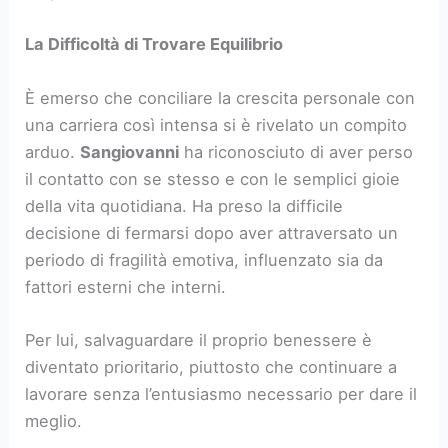
La Difficoltà di Trovare Equilibrio
È emerso che conciliare la crescita personale con
una carriera così intensa si è rivelato un compito
arduo.
Sangiovanni
ha riconosciuto di aver perso
il contatto con se stesso e con le semplici gioie
della vita quotidiana. Ha preso la difficile
decisione di fermarsi dopo aver attraversato un
periodo di fragilità emotiva, influenzato sia da
fattori esterni che interni.
Per lui, salvaguardare il proprio benessere è
diventato prioritario, piuttosto che continuare a
lavorare senza l’entusiasmo necessario per dare il
meglio.