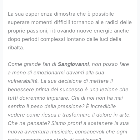
La sua esperienza dimostra che è possibile
superare momenti difficili tornando alle radici delle
proprie passioni, ritrovando nuove energie anche
dopo periodi complessi lontano dalle luci della
ribalta.
Come grande fan di
Sangiovanni
, non posso fare
a meno di emozionarmi davanti alla sua
vulnerabilità. La sua decisione di mettere il
benessere prima del successo è una lezione che
tutti dovremmo imparare. Chi di noi non ha mai
sentito il peso della pressione? È incredibile
vedere come riesca a trasformare il dolore in arte.
Che ne pensate? Siamo pronti a sostenere la sua
nuova avventura musicale, consapevoli che ogni
nota racconta una storia di resilienza?