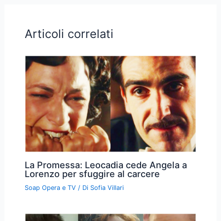
Articoli correlati
La Promessa: Leocadia cede Angela a
Lorenzo per sfuggire al carcere
Soap Opera e TV
/ Di
Sofia Villari