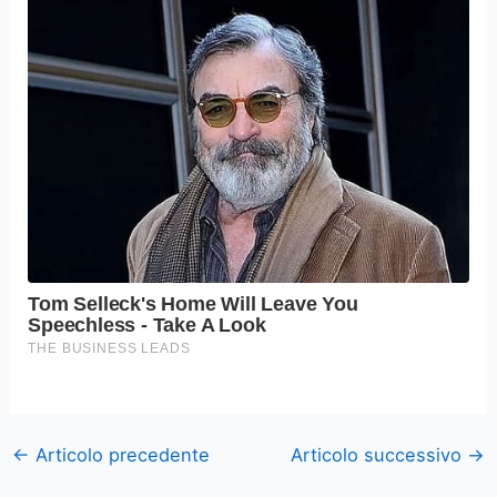
←
Articolo precedente
Articolo successivo
→