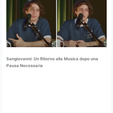
Sangiovanni: Un Ritorno alla Musica dopo una
Pausa Necessaria