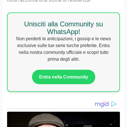
Unisciti alla Community su
WhatsApp!
Non perderti le anticipazioni, i gossip e le news
esclusive sulle tue serie turche preferite. Entra
nella nostra community ufficiale e scopri tutto
prima degli altri.
Entra nella Community