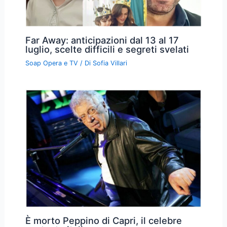
Far Away: anticipazioni dal 13 al 17
luglio, scelte difficili e segreti svelati
Soap Opera e TV
/ Di
Sofia Villari
È morto Peppino di Capri, il celebre