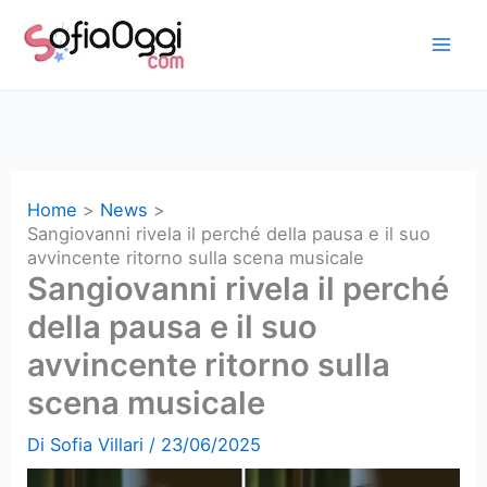
Vai
al
contenuto
Home
News
Sangiovanni rivela il perché della pausa e il suo
avvincente ritorno sulla scena musicale
Sangiovanni rivela il perché
della pausa e il suo
avvincente ritorno sulla
scena musicale
Di
Sofia Villari
/
23/06/2025