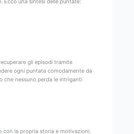
e. Ecco una sintesi delle puntate:
recuperare gli episodi tramite
rivedere ogni puntata comodamente da
o che nessuno perda le intriganti
con la propria storia e motivazioni.