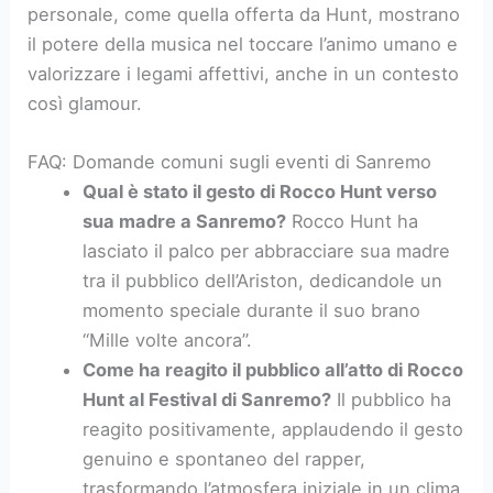
personale, come quella offerta da Hunt, mostrano
il potere della musica nel toccare l’animo umano e
valorizzare i legami affettivi, anche in un contesto
così glamour.
FAQ: Domande comuni sugli eventi di Sanremo
Qual è stato il gesto di Rocco Hunt verso
sua madre a Sanremo?
Rocco Hunt ha
lasciato il palco per abbracciare sua madre
tra il pubblico dell’Ariston, dedicandole un
momento speciale durante il suo brano
“Mille volte ancora”.
Come ha reagito il pubblico all’atto di Rocco
Hunt al Festival di Sanremo?
Il pubblico ha
reagito positivamente, applaudendo il gesto
genuino e spontaneo del rapper,
trasformando l’atmosfera iniziale in un clima