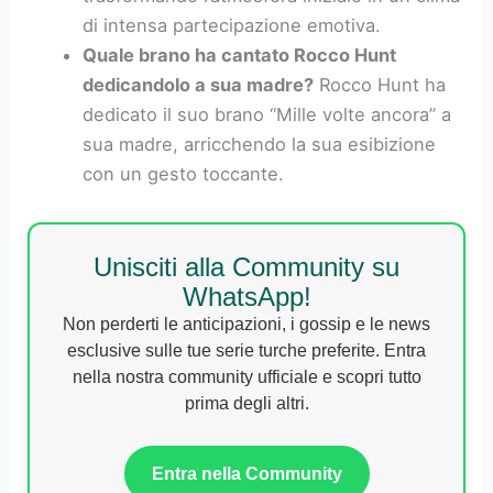
di intensa partecipazione emotiva.
Quale brano ha cantato Rocco Hunt
dedicandolo a sua madre?
Rocco Hunt ha
dedicato il suo brano “Mille volte ancora” a
sua madre, arricchendo la sua esibizione
con un gesto toccante.
Unisciti alla Community su
WhatsApp!
Non perderti le anticipazioni, i gossip e le news
esclusive sulle tue serie turche preferite. Entra
nella nostra community ufficiale e scopri tutto
prima degli altri.
Entra nella Community