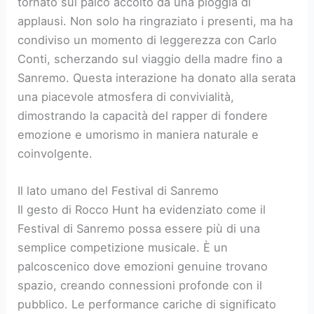
tornato sul palco accolto da una pioggia di
applausi. Non solo ha ringraziato i presenti, ma ha
condiviso un momento di leggerezza con Carlo
Conti, scherzando sul viaggio della madre fino a
Sanremo. Questa interazione ha donato alla serata
una piacevole atmosfera di convivialità,
dimostrando la capacità del rapper di fondere
emozione e umorismo in maniera naturale e
coinvolgente.
Il lato umano del Festival di Sanremo
Il gesto di Rocco Hunt ha evidenziato come il
Festival di Sanremo possa essere più di una
semplice competizione musicale. È un
palcoscenico dove emozioni genuine trovano
spazio, creando connessioni profonde con il
pubblico. Le performance cariche di significato