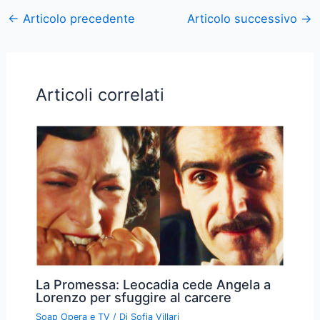
←
Articolo precedente
Articolo successivo
→
Articoli correlati
La Promessa: Leocadia cede Angela a
Lorenzo per sfuggire al carcere
Soap Opera e TV
/ Di
Sofia Villari