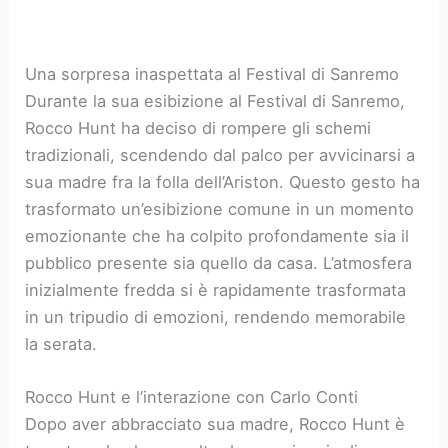
Una sorpresa inaspettata al Festival di Sanremo
Durante la sua esibizione al Festival di Sanremo,
Rocco Hunt ha deciso di rompere gli schemi
tradizionali, scendendo dal palco per avvicinarsi a
sua madre fra la folla dell’Ariston. Questo gesto ha
trasformato un’esibizione comune in un momento
emozionante che ha colpito profondamente sia il
pubblico presente sia quello da casa. L’atmosfera
inizialmente fredda si è rapidamente trasformata
in un tripudio di emozioni, rendendo memorabile
la serata.
Rocco Hunt e l’interazione con Carlo Conti
Dopo aver abbracciato sua madre, Rocco Hunt è