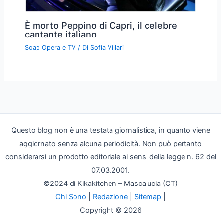
È morto Peppino di Capri, il celebre
cantante italiano
Soap Opera e TV
/ Di
Sofia Villari
Questo blog non è una testata giornalistica, in quanto viene
aggiornato senza alcuna periodicità. Non può pertanto
considerarsi un prodotto editoriale ai sensi della legge n. 62 del
07.03.2001.
©2024 di Kikakitchen – Mascalucia (CT)
Chi Sono
|
Redazione
|
Sitemap
|
Copyright © 2026