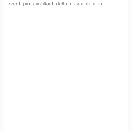
eventi più scintillanti della musica italiana.