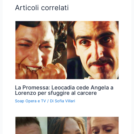
Articoli correlati
La Promessa: Leocadia cede Angela a
Lorenzo per sfuggire al carcere
Soap Opera e TV
/ Di
Sofia Villari