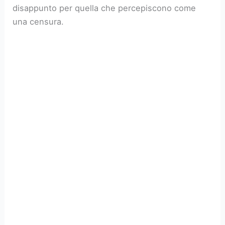
disappunto per quella che percepiscono come
una censura.