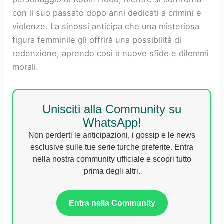
con il suo passato dopo anni dedicati a crimini e
violenze. La sinossi anticipa che una misteriosa
figura femminile gli offrirà una possibilità di
redenzione, aprendo così a nuove sfide e dilemmi
morali.
Unisciti alla Community su
WhatsApp!
Non perderti le anticipazioni, i gossip e le news
esclusive sulle tue serie turche preferite. Entra
nella nostra community ufficiale e scopri tutto
prima degli altri.
Entra nella Community