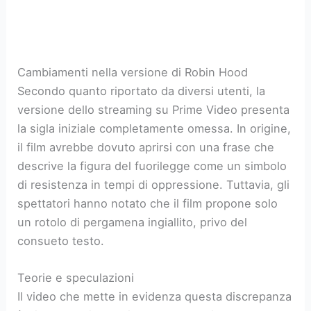
Cambiamenti nella versione di Robin Hood
Secondo quanto riportato da diversi utenti, la
versione dello streaming su Prime Video presenta
la sigla iniziale completamente omessa. In origine,
il film avrebbe dovuto aprirsi con una frase che
descrive la figura del fuorilegge come un simbolo
di resistenza in tempi di oppressione. Tuttavia, gli
spettatori hanno notato che il film propone solo
un rotolo di pergamena ingiallito, privo del
consueto testo.
Teorie e speculazioni
Il video che mette in evidenza questa discrepanza