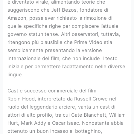
è diventato virale, alimentando teorie che
suggeriscono che Jeff Bezos, fondatore di
Amazon, possa aver richiesto la rimozione di
quelle specifiche righe per compiacere l’attuale
governo statunitense. Altri osservatori, tuttavia,
ritengono più plausibile che Prime Video stia
semplicemente presentando la versione
internazionale del film, che non include il testo
iniziale per permettere l’adattamento nelle diverse
lingue.
Cast e successo commerciale del film
Robin Hood, interpretato da Russell Crowe nel
ruolo del leggendario arciere, vanta un cast di
attori di alto profilo, tra cui Cate Blanchett, William
Hurt, Mark Addy e Oscar Isaac. Nonostante abbia
ottenuto un buon incasso al botteghino,