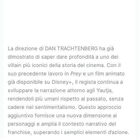
La direzione di DAN TRACHTENBERG ha già
dimostrato di saper dare profondità a uno dei
villain più iconici della storia del cinema. Con il
suo precedente lavoro in
Prey
e un film animato
già disponibile su Disney+, il regista continua a
sviluppare la narrazione attorno agli Yautja,
rendendoli più umani rispetto al passato, senza
cadere nel sentimentalismo. Questo approccio
aggiuntivo fornisce una nuova dimensione ai
personaggi e amplia il contesto narrativo del
franchise, superando i semplici elementi d’azione.