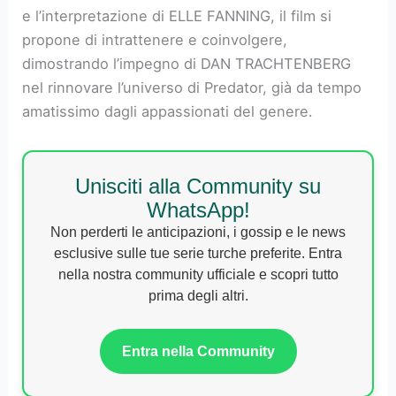
e l’interpretazione di ELLE FANNING, il film si
propone di intrattenere e coinvolgere,
dimostrando l’impegno di DAN TRACHTENBERG
nel rinnovare l’universo di Predator, già da tempo
amatissimo dagli appassionati del genere.
Unisciti alla Community su
WhatsApp!
Non perderti le anticipazioni, i gossip e le news
esclusive sulle tue serie turche preferite. Entra
nella nostra community ufficiale e scopri tutto
prima degli altri.
Entra nella Community