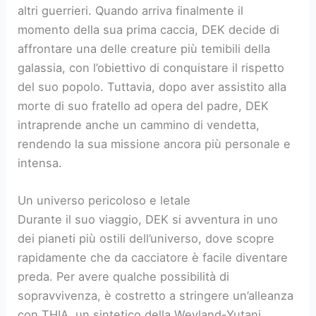
altri guerrieri. Quando arriva finalmente il
momento della sua prima caccia, DEK decide di
affrontare una delle creature più temibili della
galassia, con l’obiettivo di conquistare il rispetto
del suo popolo. Tuttavia, dopo aver assistito alla
morte di suo fratello ad opera del padre, DEK
intraprende anche un cammino di vendetta,
rendendo la sua missione ancora più personale e
intensa.
Un universo pericoloso e letale
Durante il suo viaggio, DEK si avventura in uno
dei pianeti più ostili dell’universo, dove scopre
rapidamente che da cacciatore è facile diventare
preda. Per avere qualche possibilità di
sopravvivenza, è costretto a stringere un’alleanza
con THIA, un sintetico della Weyland-Yutani