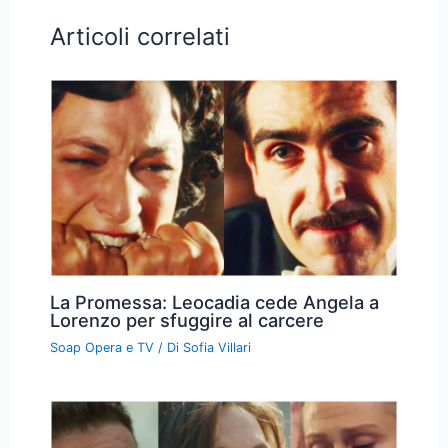
Articoli correlati
La Promessa: Leocadia cede Angela a
Lorenzo per sfuggire al carcere
Soap Opera e TV
/ Di
Sofia Villari