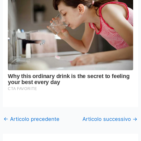
←
Articolo precedente
Articolo successivo
→