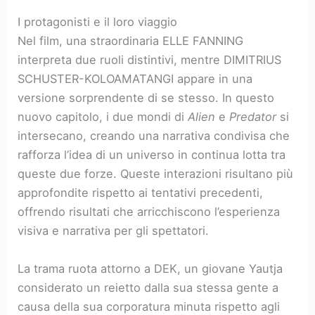
I protagonisti e il loro viaggio
Nel film, una straordinaria ELLE FANNING
interpreta due ruoli distintivi, mentre DIMITRIUS
SCHUSTER-KOLOAMATANGI appare in una
versione sorprendente di se stesso. In questo
nuovo capitolo, i due mondi di
Alien
e
Predator
si
intersecano, creando una narrativa condivisa che
rafforza l’idea di un universo in continua lotta tra
queste due forze. Queste interazioni risultano più
approfondite rispetto ai tentativi precedenti,
offrendo risultati che arricchiscono l’esperienza
visiva e narrativa per gli spettatori.
La trama ruota attorno a DEK, un giovane Yautja
considerato un reietto dalla sua stessa gente a
causa della sua corporatura minuta rispetto agli