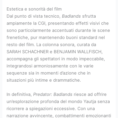
Estetica e sonorità del film
Dal punto di vista tecnico,
Badlands
sfrutta
ampiamente la CGI, presentando effetti visivi che
sono particolarmente accentuati durante le scene
frenetiche, pur mantenendo buoni standard nel
resto del film. La colonna sonora, curata da
SARAH SCHACHNER e BENJAMIN WALLFISCH,
accompagna gli spettatori in modo impeccabile,
integrandosi armoniosamente con le varie
sequenze sia in momenti d’azione che in
situazioni più intime e drammatiche.
In definitiva,
Predator: Badlands
riesce ad offrire
un’esplorazione profonda del mondo Yautja senza
ricorrere a spiegazioni eccessive. Con una
narrazione avvincente, combattimenti emozionanti