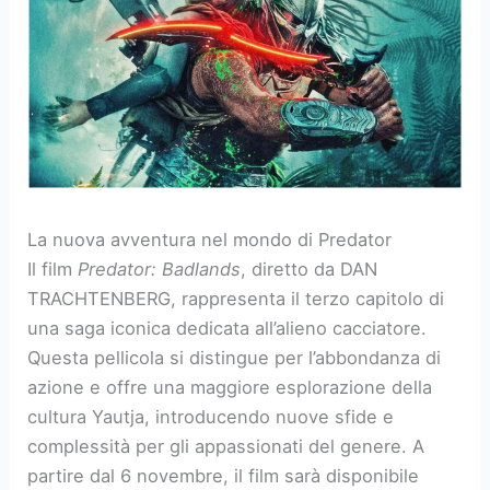
La nuova avventura nel mondo di Predator
Il film
Predator: Badlands
, diretto da DAN
TRACHTENBERG, rappresenta il terzo capitolo di
una saga iconica dedicata all’alieno cacciatore.
Questa pellicola si distingue per l’abbondanza di
azione e offre una maggiore esplorazione della
cultura Yautja, introducendo nuove sfide e
complessità per gli appassionati del genere. A
partire dal 6 novembre, il film sarà disponibile