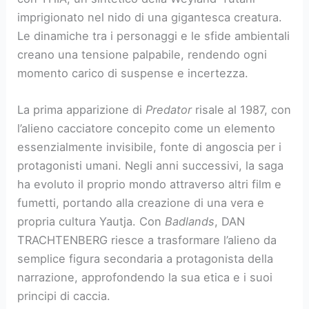
imprigionato nel nido di una gigantesca creatura.
Le dinamiche tra i personaggi e le sfide ambientali
creano una tensione palpabile, rendendo ogni
momento carico di suspense e incertezza.
La prima apparizione di
Predator
risale al 1987, con
l’alieno cacciatore concepito come un elemento
essenzialmente invisibile, fonte di angoscia per i
protagonisti umani. Negli anni successivi, la saga
ha evoluto il proprio mondo attraverso altri film e
fumetti, portando alla creazione di una vera e
propria cultura Yautja. Con
Badlands
, DAN
TRACHTENBERG riesce a trasformare l’alieno da
semplice figura secondaria a protagonista della
narrazione, approfondendo la sua etica e i suoi
principi di caccia.