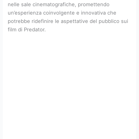
nelle sale cinematografiche, promettendo
un’esperienza coinvolgente e innovativa che
potrebbe ridefinire le aspettative del pubblico sui
film di Predator.