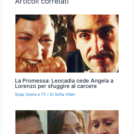
Articoli correlati
La Promessa: Leocadia cede Angela a
Lorenzo per sfuggire al carcere
Soap Opera e TV
/ Di
Sofia Villari