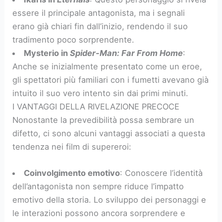
essere il principale antagonista, ma i segnali
erano già chiari fin dall’inizio, rendendo il suo
tradimento poco sorprendente.
Mysterio in
Spider-Man: Far From Home
:
Anche se inizialmente presentato come un eroe,
gli spettatori più familiari con i fumetti avevano già
intuito il suo vero intento sin dai primi minuti.
I VANTAGGI DELLA RIVELAZIONE PRECOCE
Nonostante la prevedibilità possa sembrare un
difetto, ci sono alcuni vantaggi associati a questa
tendenza nei film di supereroi:
Coinvolgimento emotivo
: Conoscere l’identità
dell’antagonista non sempre riduce l’impatto
emotivo della storia. Lo sviluppo dei personaggi e
le interazioni possono ancora sorprendere e