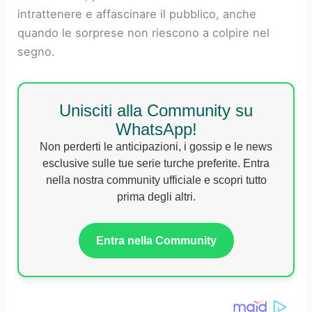
intrattenere e affascinare il pubblico, anche
quando le sorprese non riescono a colpire nel
segno.
Unisciti alla Community su
WhatsApp!
Non perderti le anticipazioni, i gossip e le news
esclusive sulle tue serie turche preferite. Entra
nella nostra community ufficiale e scopri tutto
prima degli altri.
Entra nella Community