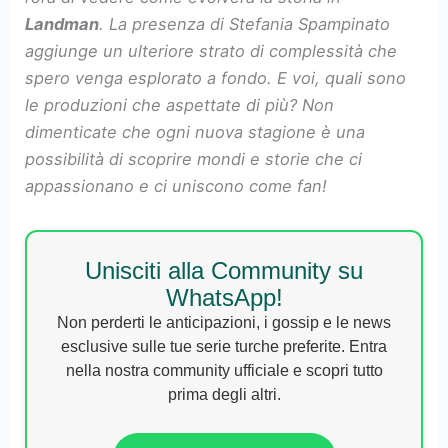
Landman
. La presenza di Stefania Spampinato
aggiunge un ulteriore strato di complessità che
spero venga esplorato a fondo. E voi, quali sono
le produzioni che aspettate di più? Non
dimenticate che ogni nuova stagione è una
possibilità di scoprire mondi e storie che ci
appassionano e ci uniscono come fan!
Unisciti alla Community su
WhatsApp!
Non perderti le anticipazioni, i gossip e le news
esclusive sulle tue serie turche preferite. Entra
nella nostra community ufficiale e scopri tutto
prima degli altri.