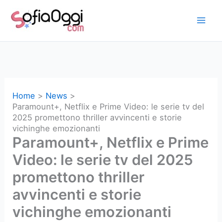
Vai
al
contenuto
Home
News
Paramount+, Netflix e Prime Video: le serie tv del
2025 promettono thriller avvincenti e storie
vichinghe emozionanti
Paramount+, Netflix e Prime
Video: le serie tv del 2025
promettono thriller
avvincenti e storie
vichinghe emozionanti