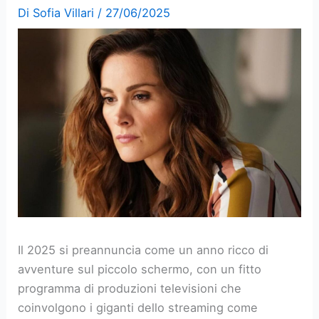
Di
Sofia Villari
/
27/06/2025
Il 2025 si preannuncia come un anno ricco di
avventure sul piccolo schermo, con un fitto
programma di produzioni televisioni che
coinvolgono i giganti dello streaming come