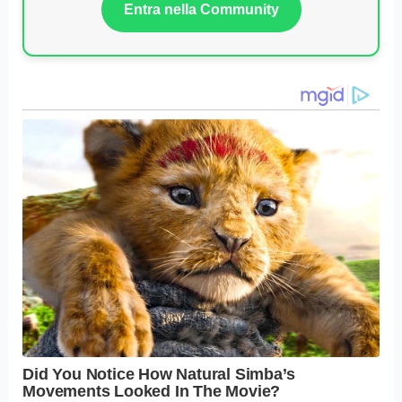
Entra nella Community