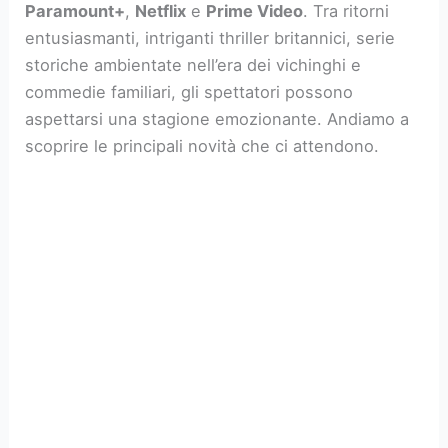
Paramount+
,
Netflix
e
Prime Video
. Tra ritorni
entusiasmanti, intriganti thriller britannici, serie
storiche ambientate nell’era dei vichinghi e
commedie familiari, gli spettatori possono
aspettarsi una stagione emozionante. Andiamo a
scoprire le principali novità che ci attendono.