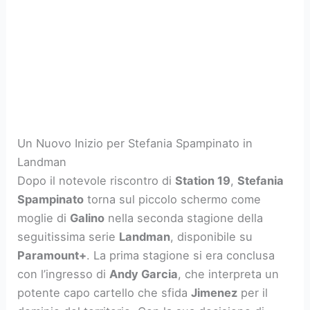
Un Nuovo Inizio per Stefania Spampinato in
Landman
Dopo il notevole riscontro di
Station 19
,
Stefania
Spampinato
torna sul piccolo schermo come
moglie di
Galino
nella seconda stagione della
seguitissima serie
Landman
, disponibile su
Paramount+
. La prima stagione si era conclusa
con l’ingresso di
Andy Garcia
, che interpreta un
potente capo cartello che sfida
Jimenez
per il