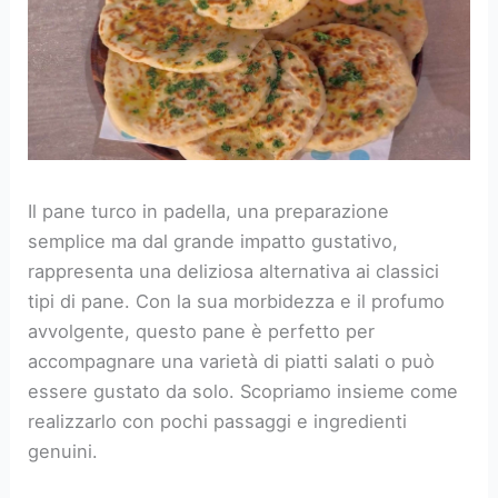
Il pane turco in padella, una preparazione
semplice ma dal grande impatto gustativo,
rappresenta una deliziosa alternativa ai classici
tipi di pane. Con la sua morbidezza e il profumo
avvolgente, questo pane è perfetto per
accompagnare una varietà di piatti salati o può
essere gustato da solo. Scopriamo insieme come
realizzarlo con pochi passaggi e ingredienti
genuini.