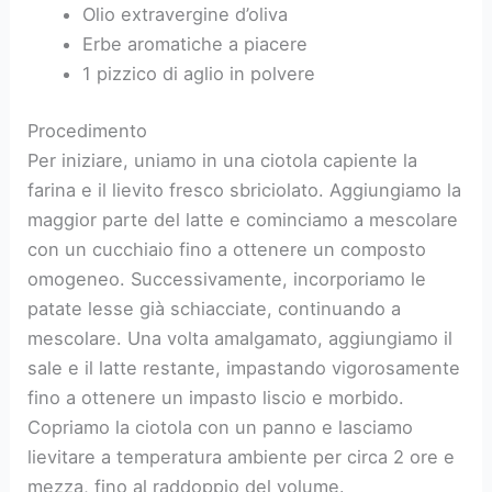
Olio extravergine d’oliva
Erbe aromatiche a piacere
1 pizzico di aglio in polvere
Procedimento
Per iniziare, uniamo in una ciotola capiente la
farina e il lievito fresco sbriciolato. Aggiungiamo la
maggior parte del latte e cominciamo a mescolare
con un cucchiaio fino a ottenere un composto
omogeneo. Successivamente, incorporiamo le
patate lesse già schiacciate, continuando a
mescolare. Una volta amalgamato, aggiungiamo il
sale e il latte restante, impastando vigorosamente
fino a ottenere un impasto liscio e morbido.
Copriamo la ciotola con un panno e lasciamo
lievitare a temperatura ambiente per circa 2 ore e
mezza, fino al raddoppio del volume.