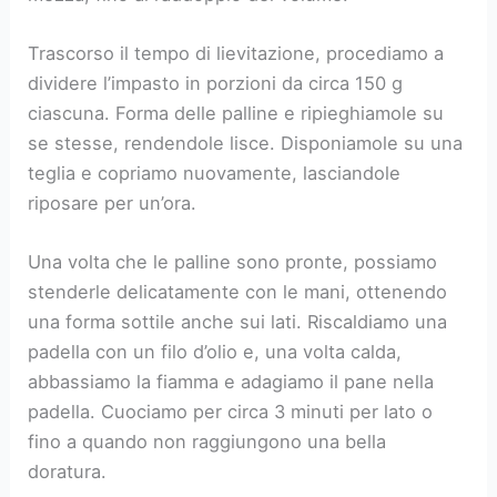
Trascorso il tempo di lievitazione, procediamo a
dividere l’impasto in porzioni da circa 150 g
ciascuna. Forma delle palline e ripieghiamole su
se stesse, rendendole lisce. Disponiamole su una
teglia e copriamo nuovamente, lasciandole
riposare per un’ora.
Una volta che le palline sono pronte, possiamo
stenderle delicatamente con le mani, ottenendo
una forma sottile anche sui lati. Riscaldiamo una
padella con un filo d’olio e, una volta calda,
abbassiamo la fiamma e adagiamo il pane nella
padella. Cuociamo per circa 3 minuti per lato o
fino a quando non raggiungono una bella
doratura.