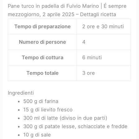
Pane turco in padella di Fulvio Marino | É sempre
mezzogiorno, 2 aprile 2025 – Dettagli ricetta
Tempo di preparazione
2 ore e 30 minuti
Numero di persone
4
Tempo di cottura
6 minuti
Tempo totale
3 ore
Ingredienti
500 g di farina
15 g di lievito fresco
300 ml di latte (diviso in due parti)
300 g di patate lesse, schiacciate e fredde
10 g di sale