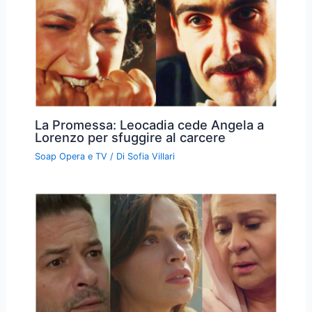
La Promessa: Leocadia cede Angela a
Lorenzo per sfuggire al carcere
Soap Opera e TV
/ Di
Sofia Villari