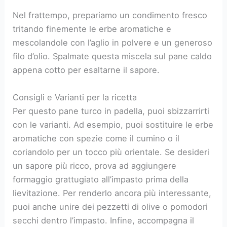
Nel frattempo, prepariamo un condimento fresco
tritando finemente le erbe aromatiche e
mescolandole con l’aglio in polvere e un generoso
filo d’olio. Spalmate questa miscela sul pane caldo
appena cotto per esaltarne il sapore.
Consigli e Varianti per la ricetta
Per questo pane turco in padella, puoi sbizzarrirti
con le varianti. Ad esempio, puoi sostituire le erbe
aromatiche con spezie come il cumino o il
coriandolo per un tocco più orientale. Se desideri
un sapore più ricco, prova ad aggiungere
formaggio grattugiato all’impasto prima della
lievitazione. Per renderlo ancora più interessante,
puoi anche unire dei pezzetti di olive o pomodori
secchi dentro l’impasto. Infine, accompagna il