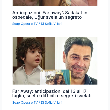
Anticipazioni ‘Far away’: Sadakat in
ospedale, Uğur svela un segreto
Soap Opera e TV
/ Di
Sofia Villari
Far Away: anticipazioni dal 13 al 17
luglio, scelte difficili e segreti svelati
Soap Opera e TV
/ Di
Sofia Villari