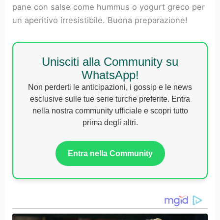
pane con salse come hummus o yogurt greco per
un aperitivo irresistibile. Buona preparazione!
Unisciti alla Community su
WhatsApp!
Non perderti le anticipazioni, i gossip e le news
esclusive sulle tue serie turche preferite. Entra
nella nostra community ufficiale e scopri tutto
prima degli altri.
Entra nella Community