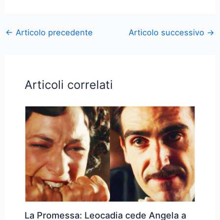
←
Articolo precedente
Articolo successivo
→
Articoli correlati
La Promessa: Leocadia cede Angela a