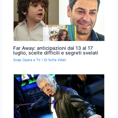
Far Away: anticipazioni dal 13 al 17
luglio, scelte difficili e segreti svelati
Soap Opera e TV
/ Di
Sofia Villari