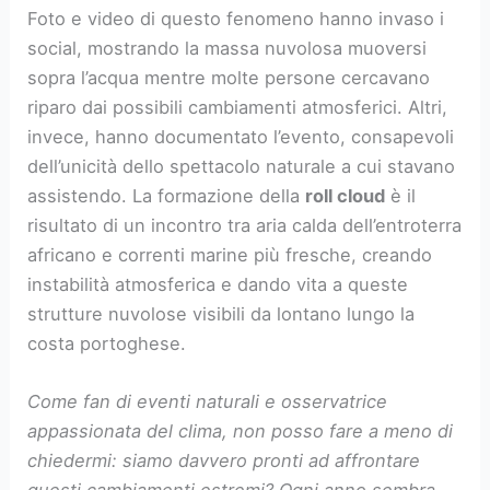
Foto e video di questo fenomeno hanno invaso i
social, mostrando la massa nuvolosa muoversi
sopra l’acqua mentre molte persone cercavano
riparo dai possibili cambiamenti atmosferici. Altri,
invece, hanno documentato l’evento, consapevoli
dell’unicità dello spettacolo naturale a cui stavano
assistendo. La formazione della
roll cloud
è il
risultato di un incontro tra aria calda dell’entroterra
africano e correnti marine più fresche, creando
instabilità atmosferica e dando vita a queste
strutture nuvolose visibili da lontano lungo la
costa portoghese.
Come fan di eventi naturali e osservatrice
appassionata del clima, non posso fare a meno di
chiedermi: siamo davvero pronti ad affrontare