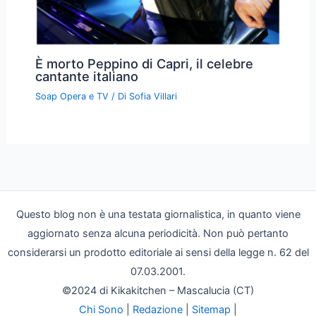
È morto Peppino di Capri, il celebre
cantante italiano
Soap Opera e TV
/ Di
Sofia Villari
Questo blog non è una testata giornalistica, in quanto viene
aggiornato senza alcuna periodicità. Non può pertanto
considerarsi un prodotto editoriale ai sensi della legge n. 62 del
07.03.2001.
©2024 di Kikakitchen – Mascalucia (CT)
Chi Sono
|
Redazione
|
Sitemap
|