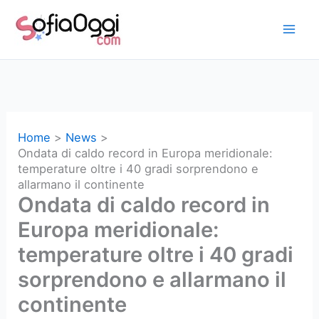
Vai
al
contenuto
Home
News
Ondata di caldo record in Europa meridionale:
temperature oltre i 40 gradi sorprendono e
allarmano il continente
Ondata di caldo record in
Europa meridionale:
temperature oltre i 40 gradi
sorprendono e allarmano il
continente