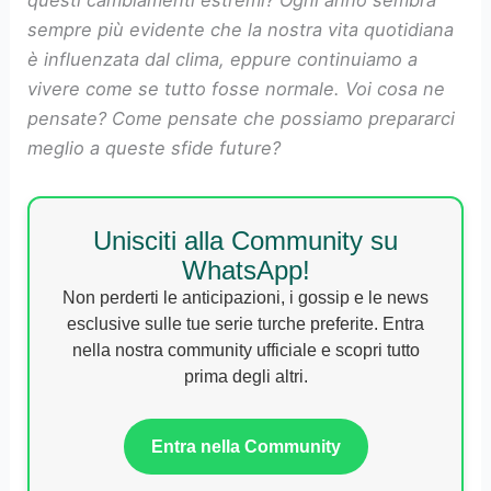
questi cambiamenti estremi? Ogni anno sembra
sempre più evidente che la nostra vita quotidiana
è influenzata dal clima, eppure continuiamo a
vivere come se tutto fosse normale. Voi cosa ne
pensate? Come pensate che possiamo prepararci
meglio a queste sfide future?
Unisciti alla Community su
WhatsApp!
Non perderti le anticipazioni, i gossip e le news
esclusive sulle tue serie turche preferite. Entra
nella nostra community ufficiale e scopri tutto
prima degli altri.
Entra nella Community