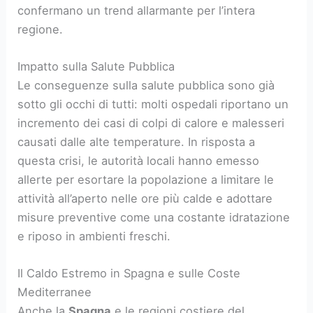
confermano un trend allarmante per l’intera
regione.
Impatto sulla Salute Pubblica
Le conseguenze sulla salute pubblica sono già
sotto gli occhi di tutti: molti ospedali riportano un
incremento dei casi di colpi di calore e malesseri
causati dalle alte temperature. In risposta a
questa crisi, le autorità locali hanno emesso
allerte per esortare la popolazione a limitare le
attività all’aperto nelle ore più calde e adottare
misure preventive come una costante idratazione
e riposo in ambienti freschi.
Il Caldo Estremo in Spagna e sulle Coste
Mediterranee
Anche la
Spagna
e le regioni costiere del