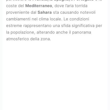
coste del
Mediterraneo
, dove l’aria torrida
proveniente dal
Sahara
sta causando notevoli
cambiamenti nel clima locale. Le condizioni
estreme rappresentano una sfida significativa per
la popolazione, alterando anche il panorama
atmosferico della zona.