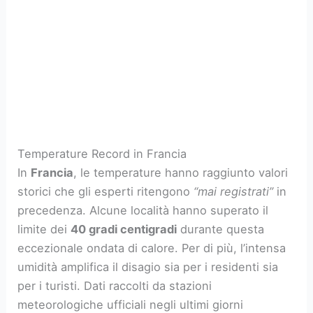
Temperature Record in Francia
In
Francia
, le temperature hanno raggiunto valori
storici che gli esperti ritengono
“mai registrati”
in
precedenza. Alcune località hanno superato il
limite dei
40 gradi centigradi
durante questa
eccezionale ondata di calore. Per di più, l’intensa
umidità amplifica il disagio sia per i residenti sia
per i turisti. Dati raccolti da stazioni
meteorologiche ufficiali negli ultimi giorni