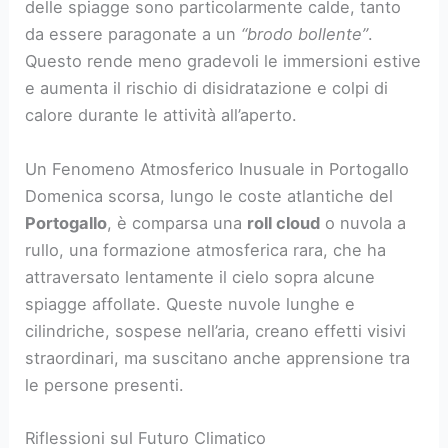
delle spiagge sono particolarmente calde, tanto
da essere paragonate a un
“brodo bollente”
.
Questo rende meno gradevoli le immersioni estive
e aumenta il rischio di disidratazione e colpi di
calore durante le attività all’aperto.
Un Fenomeno Atmosferico Inusuale in Portogallo
Domenica scorsa, lungo le coste atlantiche del
Portogallo
, è comparsa una
roll cloud
o nuvola a
rullo, una formazione atmosferica rara, che ha
attraversato lentamente il cielo sopra alcune
spiagge affollate. Queste nuvole lunghe e
cilindriche, sospese nell’aria, creano effetti visivi
straordinari, ma suscitano anche apprensione tra
le persone presenti.
Riflessioni sul Futuro Climatico