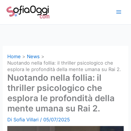
Vai
al
contenuto
Home
News
Nuotando nella follia: il thriller psicologico che
esplora le profondità della mente umana su Rai 2.
Nuotando nella follia: il
thriller psicologico che
esplora le profondità della
mente umana su Rai 2.
Di
Sofia Villari
/
05/07/2025