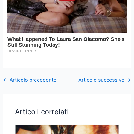
←
Articolo precedente
Articolo successivo
→
Articoli correlati