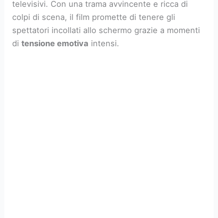
televisivi. Con una trama avvincente e ricca di
colpi di scena, il film promette di tenere gli
spettatori incollati allo schermo grazie a momenti
di
tensione emotiva
intensi.