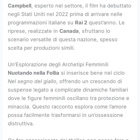
Campbell
, esperto nel settore, il film ha debuttato
negli Stati Uniti nel 2022 prima di arrivare nelle
programmazioni italiane su
Rai 2
quest’anno. Le
riprese, realizzate in
Canada
, sfruttano lo
scenario versatile di questa nazione, spesso
scelta per produzioni simili.
Un’Esplorazione degli Archetipi Femminili
Nuotando nella Follia
si inserisce bene nel ciclo
Nel segno del giallo
, offrendo un crescendo di
suspense legato a complicate dinamiche familiari
dove le figure femminili oscillano tra protezione e
minaccia. Questo racconto esplora come l’amore
possa facilmente trasformarsi in un’ossessione
distruttiva.