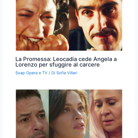
La Promessa: Leocadia cede Angela a
Lorenzo per sfuggire al carcere
Soap Opera e TV
/ Di
Sofia Villari