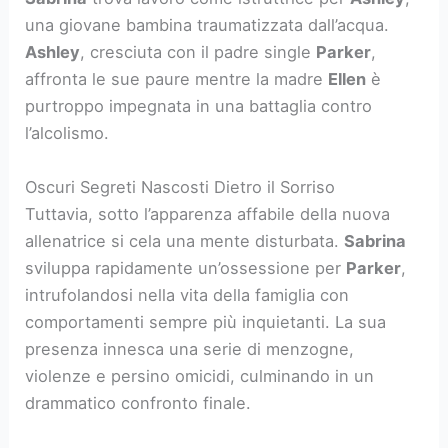
una giovane bambina traumatizzata dall’acqua.
Ashley
, cresciuta con il padre single
Parker
,
affronta le sue paure mentre la madre
Ellen
è
purtroppo impegnata in una battaglia contro
l’alcolismo.
Oscuri Segreti Nascosti Dietro il Sorriso
Tuttavia, sotto l’apparenza affabile della nuova
allenatrice si cela una mente disturbata.
Sabrina
sviluppa rapidamente un’ossessione per
Parker
,
intrufolandosi nella vita della famiglia con
comportamenti sempre più inquietanti. La sua
presenza innesca una serie di menzogne,
violenze e persino omicidi, culminando in un
drammatico confronto finale.