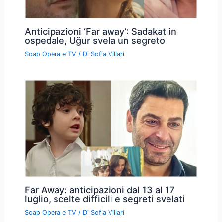
Anticipazioni ‘Far away’: Sadakat in
ospedale, Uğur svela un segreto
Soap Opera e TV
/ Di
Sofia Villari
Far Away: anticipazioni dal 13 al 17
luglio, scelte difficili e segreti svelati
Soap Opera e TV
/ Di
Sofia Villari