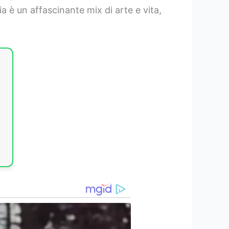
a è un affascinante mix di arte e vita,