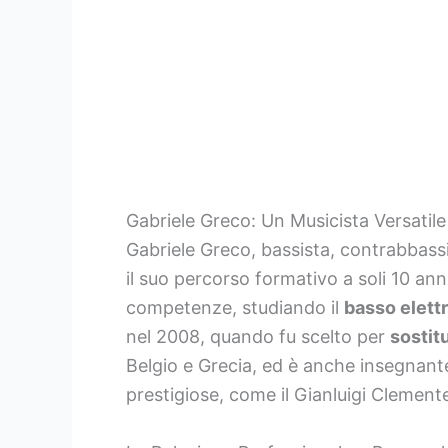
Gabriele Greco: Un Musicista Versatile
Gabriele Greco, bassista, contrabbassis
il suo percorso formativo a soli 10 ann
competenze, studiando il
basso elett
nel 2008, quando fu scelto per
sostitu
Belgio e Grecia, ed è anche insegnante
prestigiose, come il Gianluigi Clemente