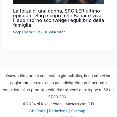
La forza di una donna, SPOILER ultimo
episodio: Sarp scopre che Bahar è viva,
il suo ritorno sconvolge l’equilibrio della
famiglia
Soap Opera e TV
/ Di
Sofia Villari
Questo blog non è una testata giornalistica, in quanto viene
aggiornato senza alcuna periodicità. Non può pertanto
considerarsi un prodotto editoriale ai sensi della legge n. 62 del
07.03.2001.
©2024 di Kikakitchen – Mascalucia (CT)
Chi Sono
|
Redazione
|
Sitemap
|