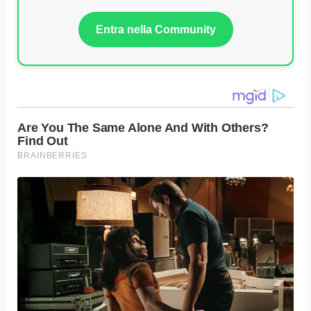
Entra nella Community