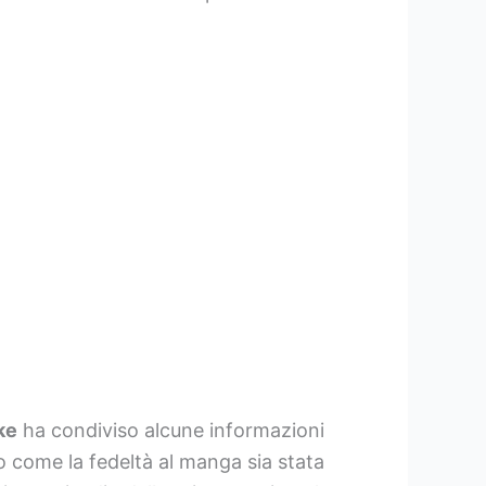
ke
ha condiviso alcune informazioni
o come la fedeltà al manga sia stata