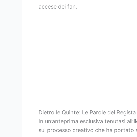
accese dei fan.
Dietro le Quinte: Le Parole del Regista
In un’anteprima esclusiva tenutasi all’
I
sul processo creativo che ha portato a