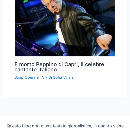
È morto Peppino di Capri, il celebre
cantante italiano
Soap Opera e TV
/ Di
Sofia Villari
Questo blog non è una testata giornalistica, in quanto viene