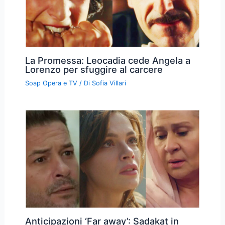
La Promessa: Leocadia cede Angela a
Lorenzo per sfuggire al carcere
Soap Opera e TV
/ Di
Sofia Villari
Anticipazioni ‘Far away’: Sadakat in