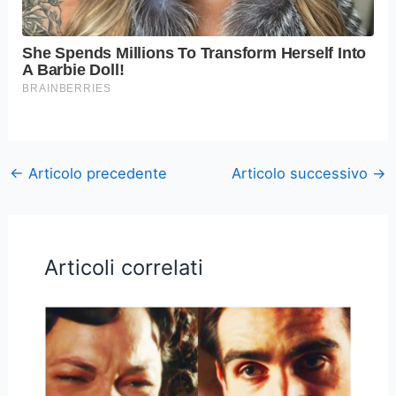
←
Articolo precedente
Articolo successivo
→
Articoli correlati