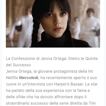
La Confessione di Jenna Ortega: Dietro le Quinte
del Successo
Jenna Ortega, la giovane protagonista della hit
Netflix
Mercoledì
, ha recentemente aperto il suo
cuore in un’intervista con Harper’s Bazaar. La star
ha parlato della sua esperienza con la fama e
delle sfide che ha dovuto affrontare dopo il
straordinario successo della serie diretta da Tim