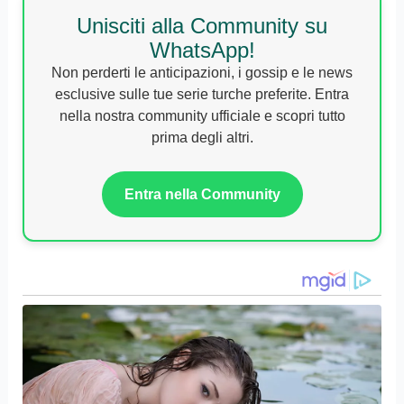
Unisciti alla Community su
WhatsApp!
Non perderti le anticipazioni, i gossip e le news
esclusive sulle tue serie turche preferite. Entra
nella nostra community ufficiale e scopri tutto
prima degli altri.
Entra nella Community