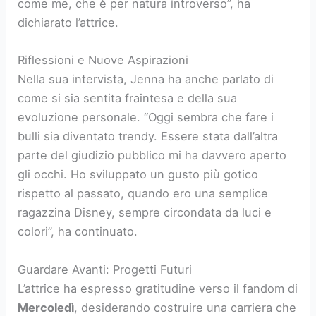
come me, che è per natura introverso”, ha
dichiarato l’attrice.
Riflessioni e Nuove Aspirazioni
Nella sua intervista, Jenna ha anche parlato di
come si sia sentita fraintesa e della sua
evoluzione personale. “Oggi sembra che fare i
bulli sia diventato trendy. Essere stata dall’altra
parte del giudizio pubblico mi ha davvero aperto
gli occhi. Ho sviluppato un gusto più gotico
rispetto al passato, quando ero una semplice
ragazzina Disney, sempre circondata da luci e
colori”, ha continuato.
Guardare Avanti: Progetti Futuri
L’attrice ha espresso gratitudine verso il fandom di
Mercoledì
, desiderando costruire una carriera che