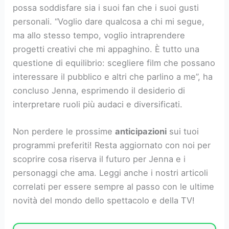
possa soddisfare sia i suoi fan che i suoi gusti
personali. “Voglio dare qualcosa a chi mi segue,
ma allo stesso tempo, voglio intraprendere
progetti creativi che mi appaghino. È tutto una
questione di equilibrio: scegliere film che possano
interessare il pubblico e altri che parlino a me”, ha
concluso Jenna, esprimendo il desiderio di
interpretare ruoli più audaci e diversificati.
Non perdere le prossime
anticipazioni
sui tuoi
programmi preferiti! Resta aggiornato con noi per
scoprire cosa riserva il futuro per Jenna e i
personaggi che ama. Leggi anche i nostri articoli
correlati per essere sempre al passo con le ultime
novità del mondo dello spettacolo e della TV!