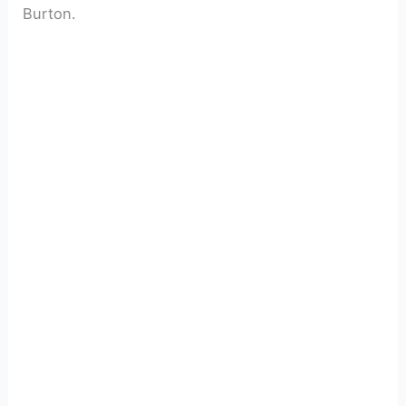
Burton.